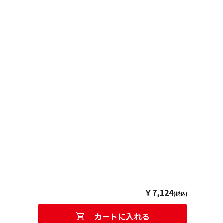
￥7,124
(税込)
カートに入れる