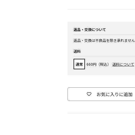
返品・交換について
返品・交換は不良品を除き承れません
送料
通常
660円（税込）
送料について
お気に入りに追加