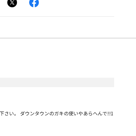
さい。 ダウンタウンのガキの使いやあらへんで!!1