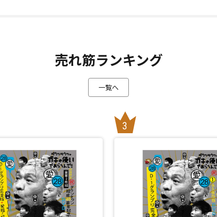
売れ筋ランキング
一覧へ