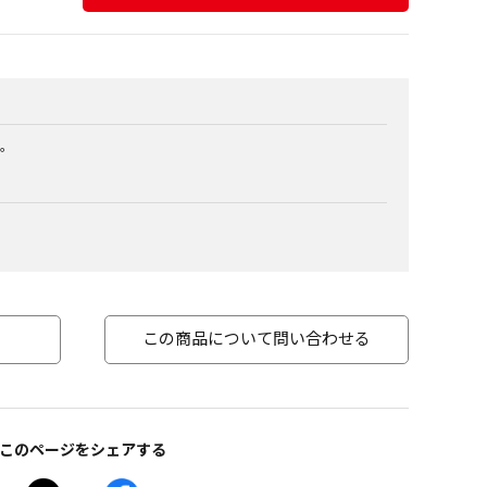
。
この商品について問い合わせる
このページをシェアする