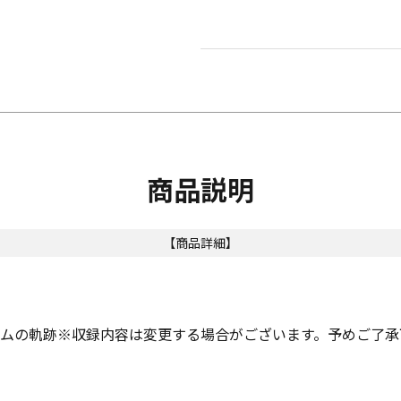
商品説明
【商品詳細】
ームの軌跡※収録内容は変更する場合がございます。予めご了承下