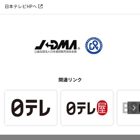
日本テレビHPへ
関連リンク