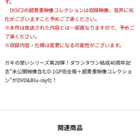
す。
DISC2の超貴重映像コレクションは収録映像、音声に劣
化がございますこと予めご了承ください。
※本作は放送された内容とは一部異なりますので、予めご
了承ください。
※収録内容・仕様は変更になる可能性がございます。
ガキの使いシリーズ第28弾！ダウンタウン結成40周年記
念”未公開映像含むD-1GP完全版＋超貴重映像コレクショ
ン”がDVD&Blu-ray化！
関連商品