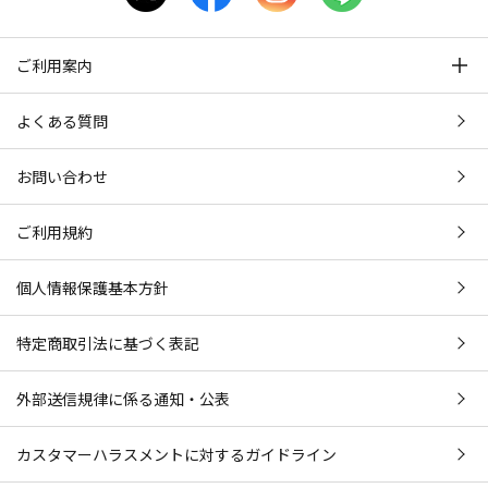
ご利用案内
よくある質問
お問い合わせ
ご利用規約
個人情報保護基本方針
特定商取引法に基づく表記
外部送信規律に係る通知・公表
カスタマーハラスメントに対するガイドライン