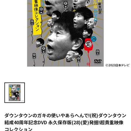
ダウンタウンのガキの使いやあらへんで!(祝)ダウンタウン
結成40周年記念DVD 永久保存版(28)(愛)発掘!超貴重映像
コレクション