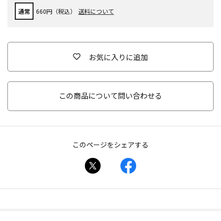
通常
660円（税込）
送料について
お気に入りに追加
この商品について問い合わせる
このページをシェアする