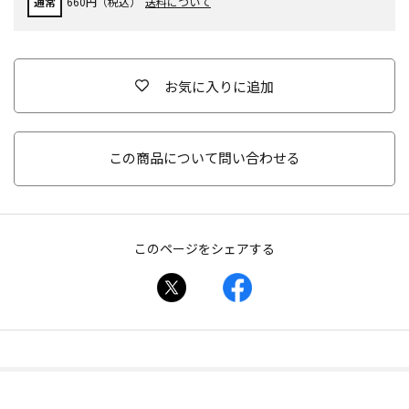
通常
660円（税込）
送料について
お気に入りに追加
この商品について問い合わせる
このページをシェアする