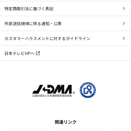
特定商取引法に基づく表記
外部送信規律に係る通知・公表
カスタマーハラスメントに対するガイドライン
日本テレビHPへ
関連リンク