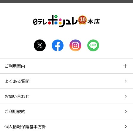
ご利用案内
よくある質問
お問い合わせ
ご利用規約
個人情報保護基本方針