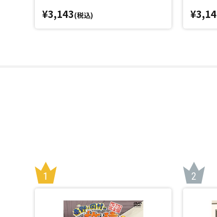
¥3,143
¥3,14
(税込)