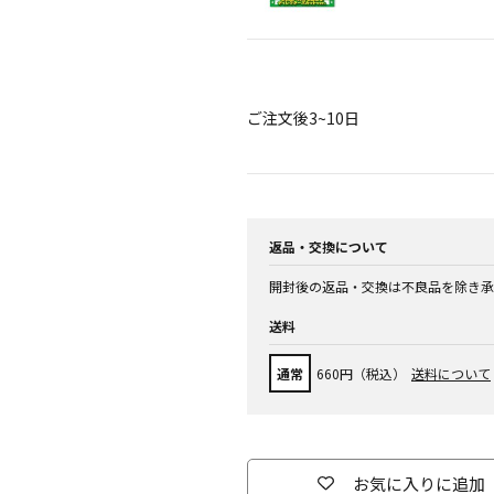
ご注文後3~10日
返品・交換について
開封後の返品・交換は不良品を除き承
送料
通常
660円（税込）
送料について
お気に入りに追加