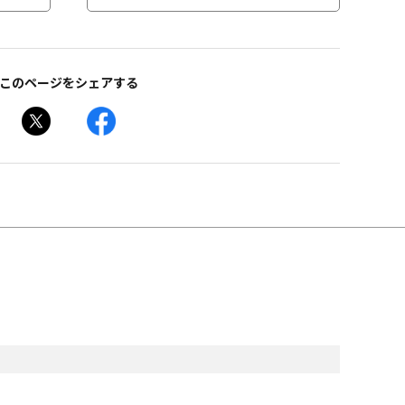
このページをシェアする