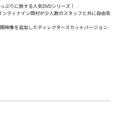
っぷりに旅する人気DVDシリーズ！
インティナイン岡村が少人数のスタッフと共に自由気
開映像を追加したディレクターズカットバージョン