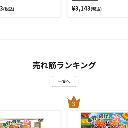
3
¥3,143
(税込)
(税込)
売れ筋ランキング
一覧へ