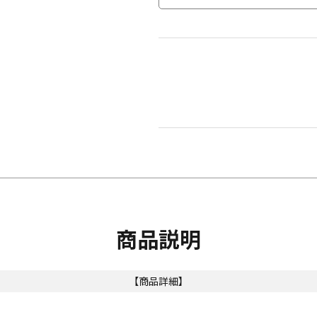
商品説明
【商品詳細】