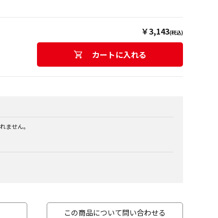
￥3,143
(税込)
カートに入れる
れません。
この商品について問い合わせる