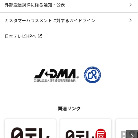
外部送信規律に係る通知・公表
カスタマーハラスメントに対するガイドライン
日本テレビHPへ
関連リンク