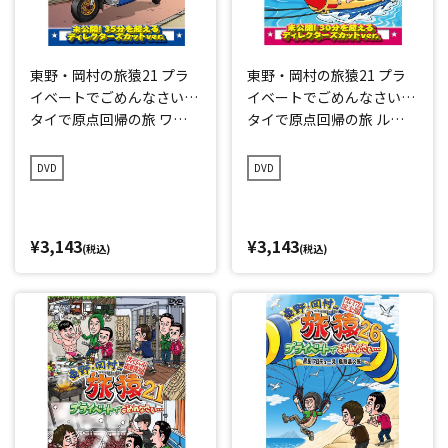
東野・岡村の旅猿21 プラ
東野・岡村の旅猿21 プラ
イベートでごめんなさい…
イベートでごめんなさい…
タイで原点回帰の旅 ワク
タイで原点回帰の旅 ルン
ワク編 プレミアム完全版
ルン編 プレミアム完全版
DVD
DVD
¥3,143
¥3,143
(税込)
(税込)