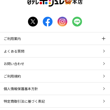
ご利用案内
よくある質問
お問い合わせ
ご利用規約
個人情報保護基本方針
特定商取引法に基づく表記