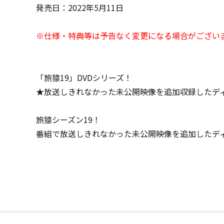
発売日：2022年5月11日
※仕様・特典等は予告なく変更になる場合がござい
「旅猿19」DVDシリーズ！
★放送しきれなかった未公開映像を追加収録したデ
旅猿シーズン19！
番組で放送しきれなかった未公開映像を追加したディ