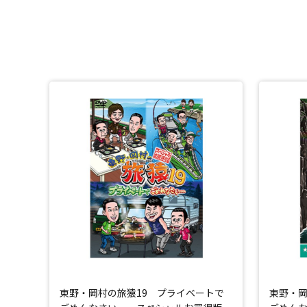
東野・岡村の旅猿19 プライベートで
東野・岡