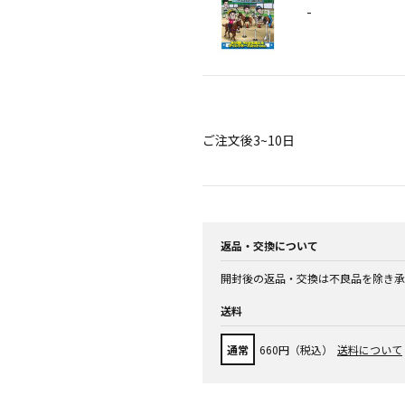
-
ご注文後3~10日
返品・交換について
開封後の返品・交換は不良品を除き承
送料
通常
660円（税込）
送料について