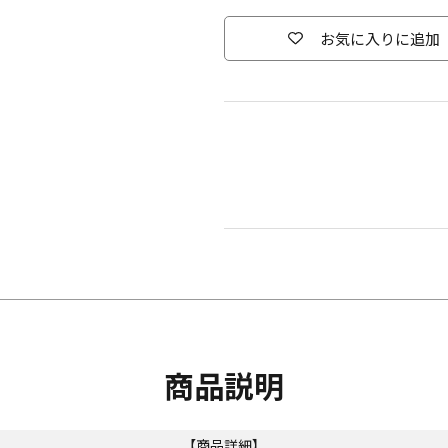
お気に入りに追加
商品説明
【商品詳細】