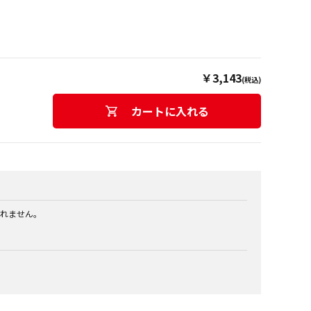
￥3,143
(税込)
カートに入れる
れません。