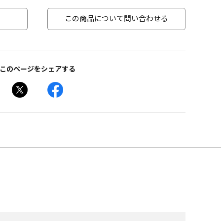
この商品について問い合わせる
このページをシェアする