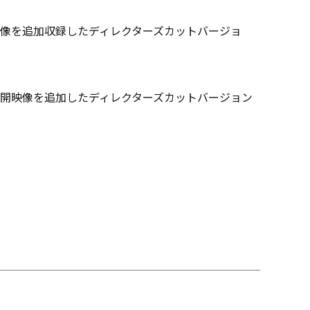
像を追加収録したディレクターズカットバージョ
開映像を追加したディレクターズカットバージョン