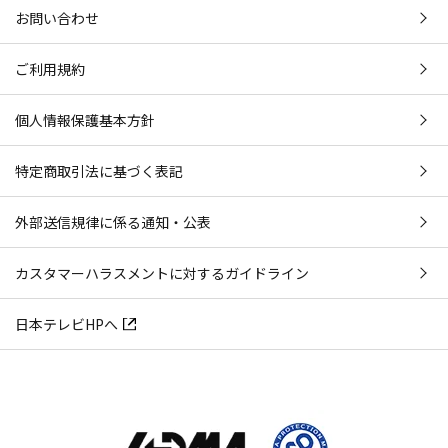
お問い合わせ
ご利用規約
個人情報保護基本方針
特定商取引法に基づく表記
外部送信規律に係る通知・公表
カスタマーハラスメントに対するガイドライン
日本テレビHPへ