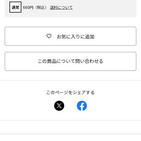
通常
660円（税込）
送料について
お気に入りに追加
この商品について問い合わせる
このページをシェアする