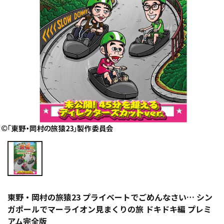
東野・岡村の旅猿23 プライベートでごめんなさい… シン
ガポールでマーライオン見まくりの旅 ドキドキ編 プレミ
アム完全版