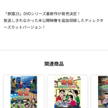
「旅猿23」DVDシリーズ最新作が発売決定！
放送しきれなかった未公開映像を追加収録したディレクタ
ーズカットバージョン！
関連商品