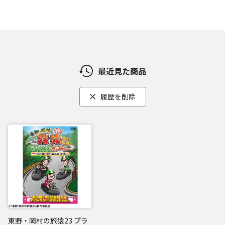
最近見た商品
履歴を削除
東野・岡村の旅猿23 プラ