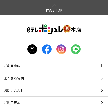
PAGE TOP
ご利用案内
よくある質問
お問い合わせ
ご利用規約