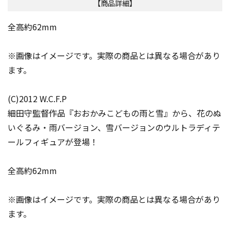
【商品詳細】
全高約62mm
※画像はイメージです。実際の商品とは異なる場合があり
ます。
(C)2012 W.C.F.P
細田守監督作品『おおかみこどもの雨と雪』から、花のぬ
いぐるみ・雨バージョン、雪バージョンのウルトラディテ
ールフィギュアが登場！
全高約62mm
※画像はイメージです。実際の商品とは異なる場合があり
ます。