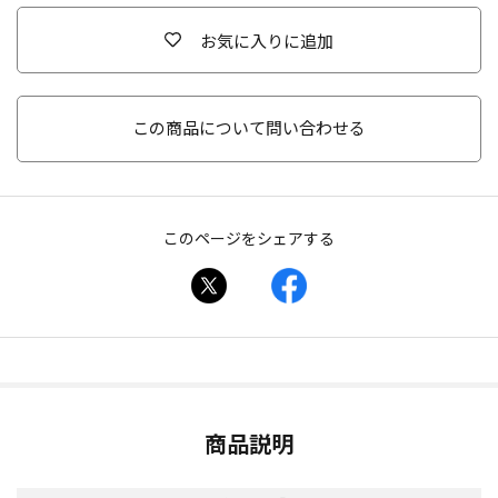
お気に入りに追加
この商品について問い合わせる
このページをシェアする
商品説明