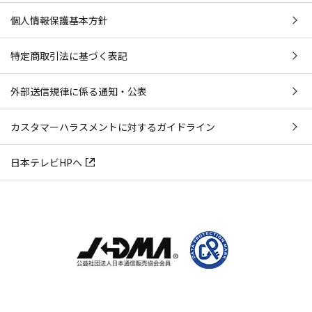
個人情報保護基本方針
特定商取引法に基づく表記
外部送信規律に係る通知・公表
カスタマーハラスメントに対するガイドライン
日本テレビHPへ