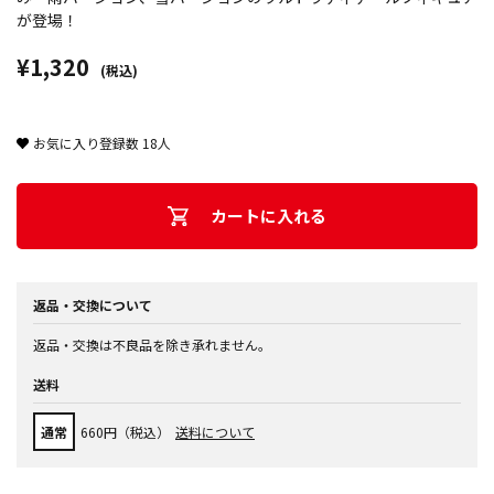
が登場！
¥1,320
(税込)
お気に入り登録数
18
人
カートに入れる
返品・交換について
返品・交換は不良品を除き承れません。
送料
通常
660円（税込）
送料について