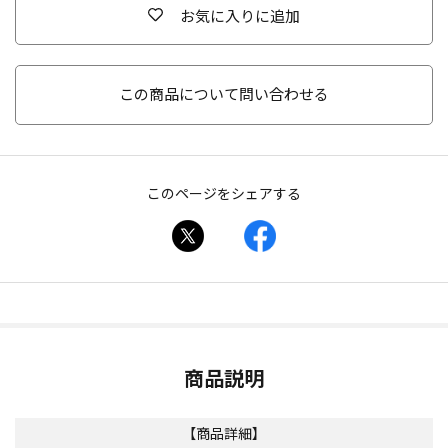
お気に入りに追加
この商品について問い合わせる
このページをシェアする
商品説明
【商品詳細】