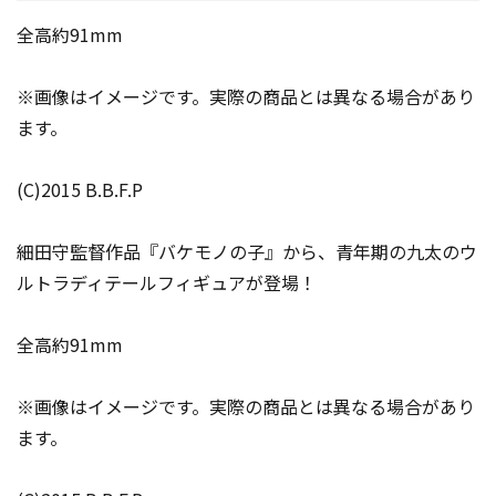
全高約91mm
※画像はイメージです。実際の商品とは異なる場合があり
ます。
(C)2015 B.B.F.P
細田守監督作品『バケモノの子』から、青年期の九太のウ
ルトラディテールフィギュアが登場！
全高約91mm
※画像はイメージです。実際の商品とは異なる場合があり
ます。