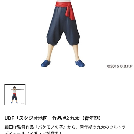
UDF「スタジオ地図」作品 #2 九太（青年期）
細田守監督作品『バケモノの子』から、青年期の九太のウルトラ
ディテールフィギュアが登場！