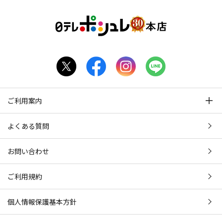
ご利用案内
よくある質問
お問い合わせ
ご利用規約
個人情報保護基本方針