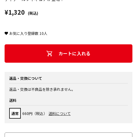
¥1,320
(税込)
お気に入り登録数
10
人
カートに入れる
返品・交換について
返品・交換は不良品を除き承れません。
送料
通常
660円（税込）
送料について