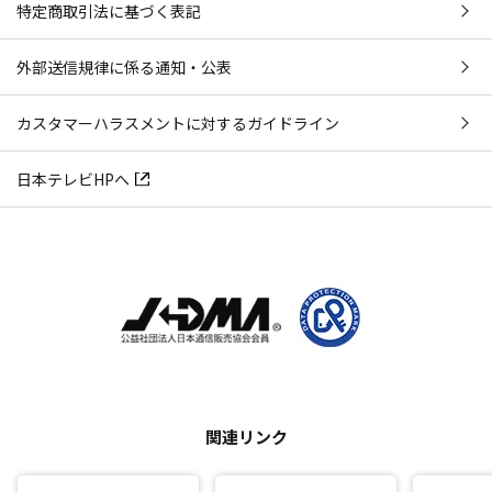
特定商取引法に基づく表記
外部送信規律に係る通知・公表
カスタマーハラスメントに対するガイドライン
日本テレビHPへ
関連リンク