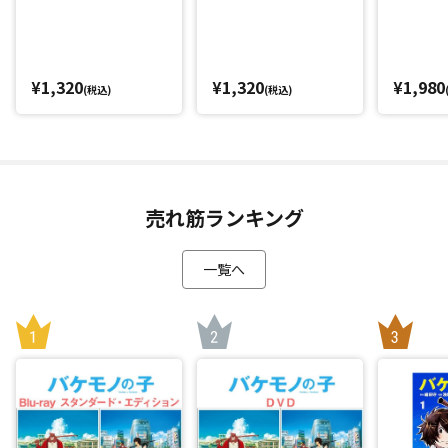
¥1,320
¥1,320
¥1,980
(税込)
(税込)
売れ筋ランキング
一覧へ