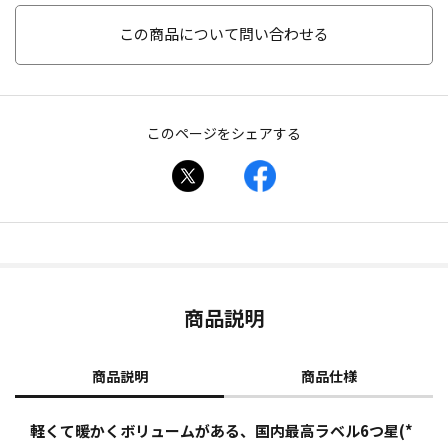
この商品について問い合わせる
このページをシェアする
商品説明
商品説明
商品仕様
軽くて暖かくボリュームがある、国内最高ラベル6つ星(*