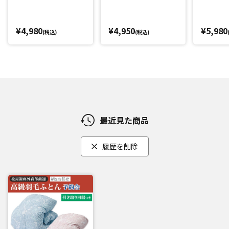
¥4,980
¥4,950
¥5,980
(税込)
(税込)
最近見た商品
履歴を削除