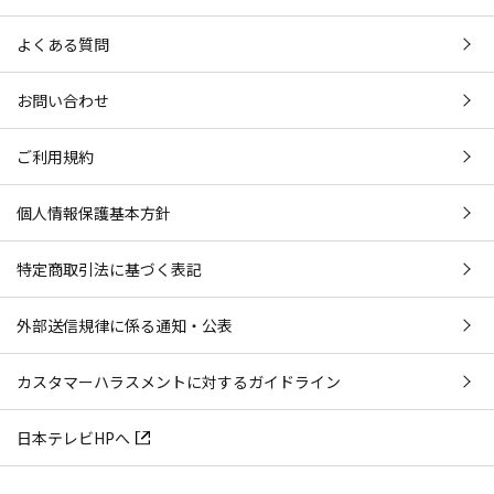
よくある質問
お問い合わせ
ご利用規約
個人情報保護基本方針
特定商取引法に基づく表記
外部送信規律に係る通知・公表
カスタマーハラスメントに対するガイドライン
日本テレビHPへ