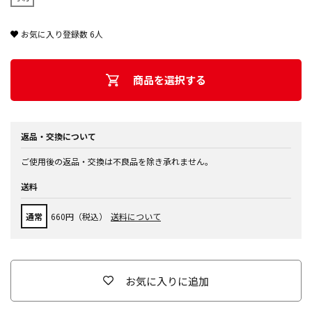
お気に入り登録数
6
人
商品を選択する
返品・交換について
ご使用後の返品・交換は不良品を除き承れません。
送料
通常
660円（税込）
送料について
お気に入りに追加