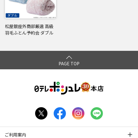
松屋銀座外商部厳選 高級
羽毛ふとん予約会 ダブル
PAGE TOP
ご利用案内