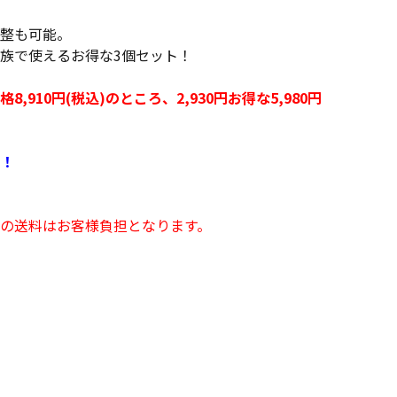
整も可能。
族で使えるお得な3個セット！
910円(税込)のところ、2,930円お得な5,980円
！
の送料はお客様負担となります。