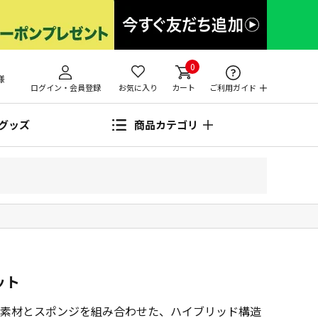
0
様
ログイン・会員登録
お気に入り
カート
ご利用ガイド
グッズ
商品カテゴリ
ット
素材とスポンジを組み合わせた、ハイブリッド構造