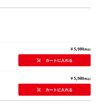
￥5,980
(税込)
カートに入れる
￥5,980
(税込)
カートに入れる