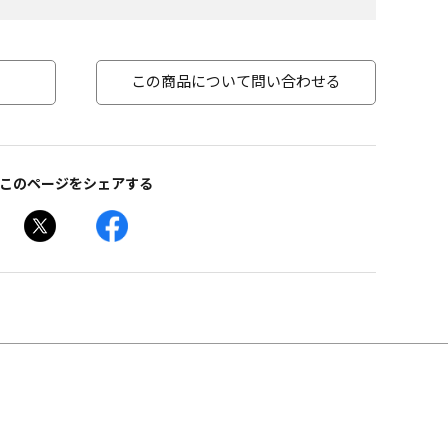
この商品について問い合わせる
このページをシェアする