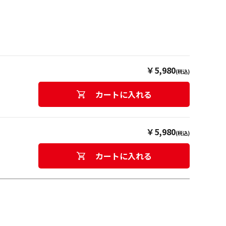
￥5,980
(税込)
カートに入れる
￥5,980
(税込)
カートに入れる