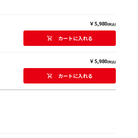
￥5,980
(税込)
カートに入れる
￥5,980
(税込)
カートに入れる