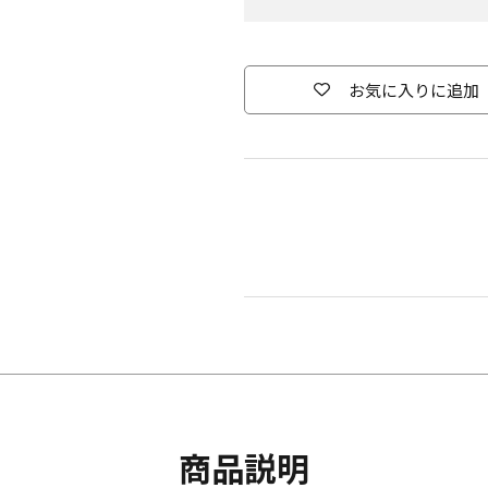
お気に入りに追加
商品説明