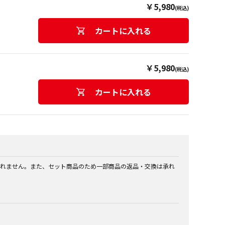
￥5,980
(税込)
カートに入れる
￥5,980
(税込)
カートに入れる
れません。また、セット商品のため一部商品の返品・交換は承れ