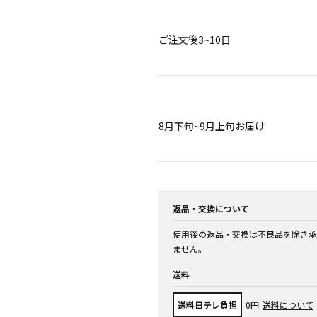
ご注文後3~10日
8月下旬~9月上旬お届け
返品・交換について
使用後の返品・交換は不良品を除き承
ません。
送料
送料日テレ負担
0円
送料について