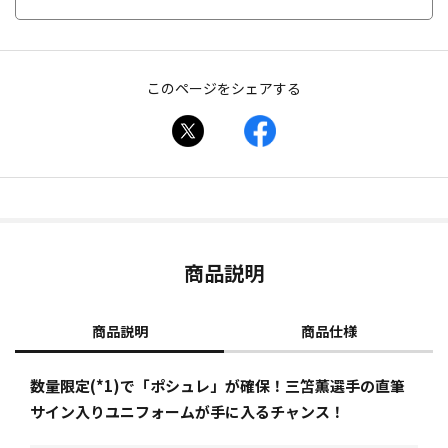
このページをシェアする
商品説明
商品説明
商品仕様
数量限定(*1)で「ポシュレ」が確保！三笘薫選手の直筆
サイン入りユニフォームが手に入るチャンス！