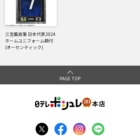
三笘薫直筆 日本代表2024
ホームユニフォーム額付
(オーセンティック)
PAGE TOP