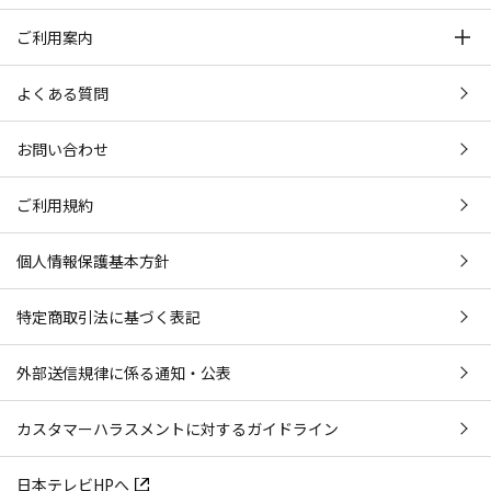
ご利用案内
よくある質問
お問い合わせ
ご利用規約
個人情報保護基本方針
特定商取引法に基づく表記
外部送信規律に係る通知・公表
カスタマーハラスメントに対するガイドライン
日本テレビHPへ