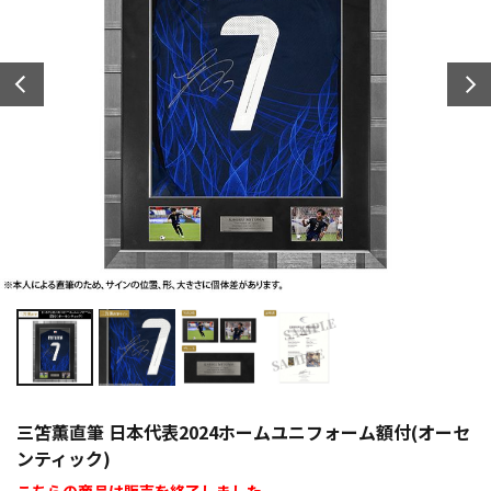
三笘薫直筆 日本代表2024ホームユニフォーム額付(オーセ
ンティック)