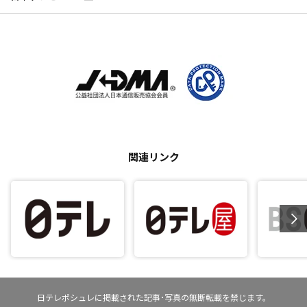
関連リンク
日テレポシュレに掲載された記事･写真の無断転載を禁じます。