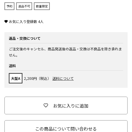
予約
返品不可
数量限定
お気に入り登録数
4
人
返品・交換について
ご注文後のキャンセル、商品発送後の返品・交換は不良品を除き承れま
せん。
送料
大型A
2,200円（税込）
送料について
お気に入りに追加
この商品について問い合わせる