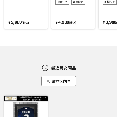
特典付き
数量限定
期間限定
¥5,980
¥4,980
¥8,980
(税込)
(税込)
最近見た商品
履歴を削除