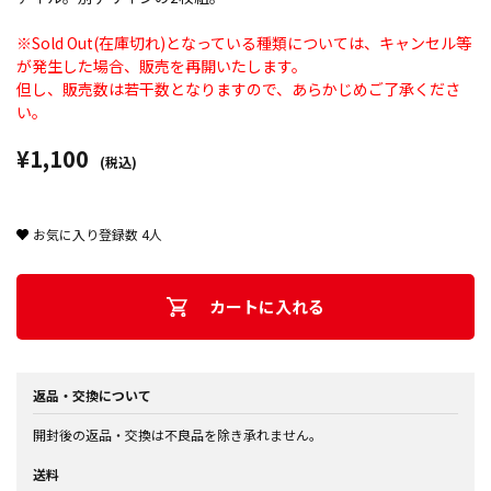
※Sold Out(在庫切れ)となっている種類については、キャンセル等
が発生した場合、販売を再開いたします。
但し、販売数は若干数となりますので、あらかじめご了承くださ
い。
¥1,100
(税込)
お気に入り登録数
4
人
カートに入れる
返品・交換について
開封後の返品・交換は不良品を除き承れません。
送料