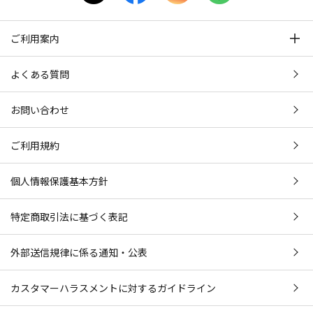
ご利用案内
よくある質問
お問い合わせ
ご利用規約
個人情報保護基本方針
特定商取引法に基づく表記
外部送信規律に係る通知・公表
カスタマーハラスメントに対するガイドライン