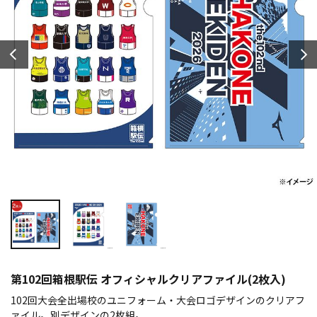
第102回箱根駅伝 オフィシャルクリアファイル(2枚入)
102回大会全出場校のユニフォーム・大会ロゴデザインのクリアフ
ァイル。別デザインの2枚組。