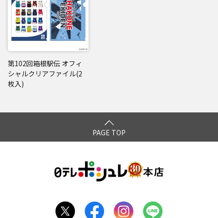
第102回箱根駅伝 オフィ
シャルクリアファイル(2
枚入)
PAGE TOP