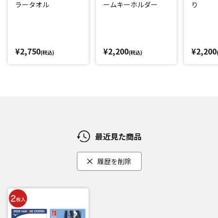
ラータオル
ームキーホルダー
り
¥2,750
¥2,200
¥2,200
(税込)
(税込)
最近見た商品
履歴を削除