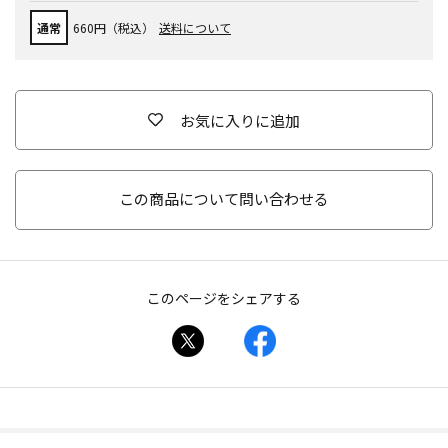
通常
660円（税込）
送料について
お気に入りに追加
この商品について問い合わせる
このページをシェアする