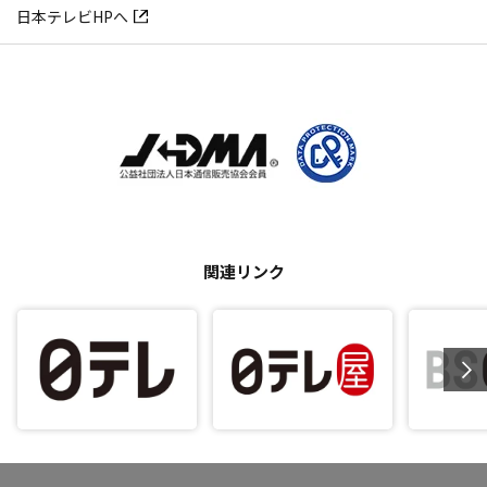
日本テレビHPへ
関連リンク