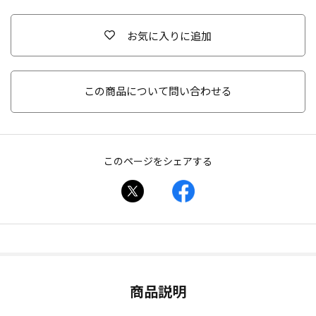
お気に入りに追加
この商品について問い合わせる
このページをシェアする
商品説明