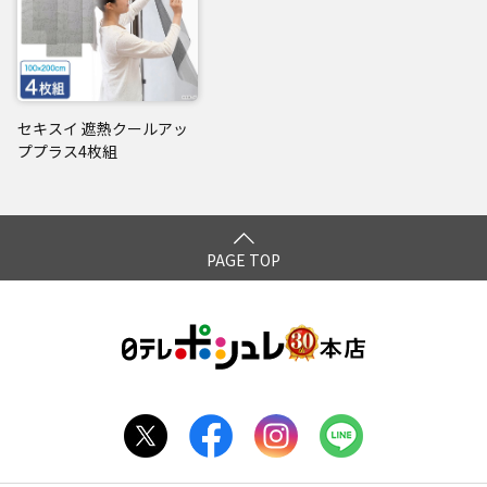
セキスイ 遮熱クールアッ
ププラス4枚組
PAGE TOP