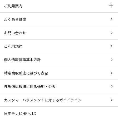
ご利用案内
よくある質問
お問い合わせ
ご利用規約
個人情報保護基本方針
特定商取引法に基づく表記
外部送信規律に係る通知・公表
カスタマーハラスメントに対するガイドライン
日本テレビHPへ