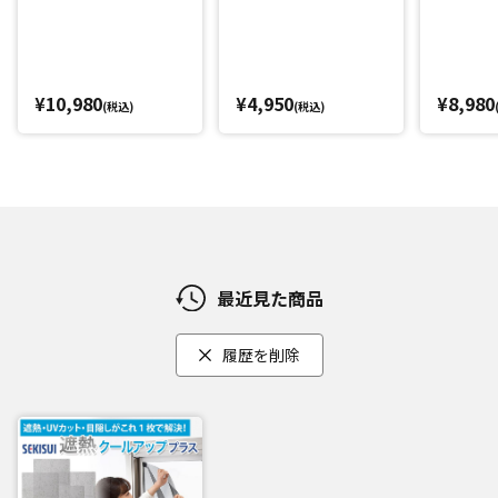
¥10,980
¥4,950
¥8,980
(税込)
(税込)
最近見た商品
履歴を削除