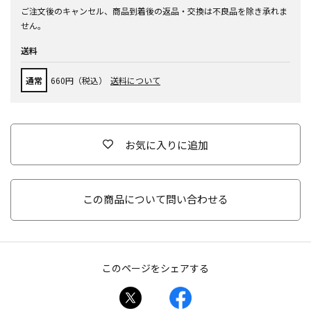
ご注文後のキャンセル、商品到着後の返品・交換は不良品を除き承れま
せん。
送料
通常
660円（税込）
送料について
お気に入りに追加
この商品について問い合わせる
このページをシェアする