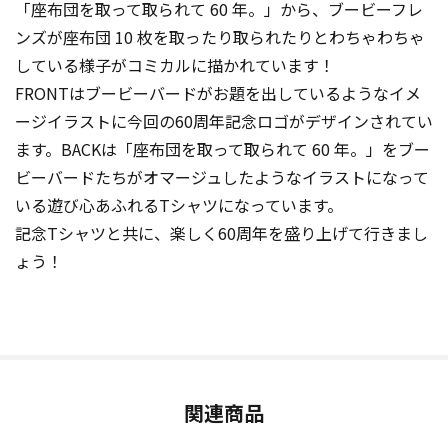
「座布団を取って取られて 60 年。」から、ブービーフレ
ンズが座布団 10 枚を取ったり取られたりとわちゃわちゃ
している様子がコミカルに描かれています！
FRONTはブービーバードがお題を出しているようなイメ
ージイラストに今回の60周年記念ロゴがデザインされてい
ます。BACKは「座布団を取って取られて 60 年。」をブー
ビーバードたちがオマージュしたようなイラストになって
いる遊び心あふれるTシャツになっています。
記念Tシャツと共に、楽しく60周年を盛り上げて行きまし
ょう！
関連商品