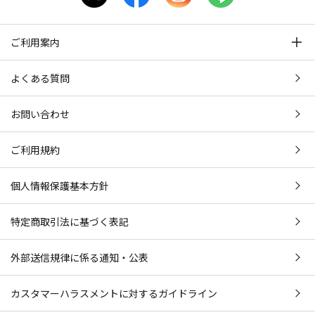
ご利用案内
よくある質問
お問い合わせ
ご利用規約
個人情報保護基本方針
特定商取引法に基づく表記
外部送信規律に係る通知・公表
カスタマーハラスメントに対するガイドライン