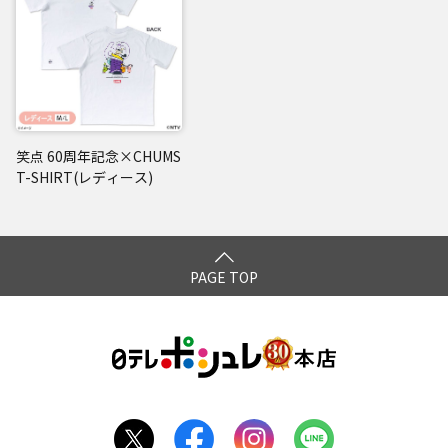
笑点 60周年記念×CHUMS
T-SHIRT(レディース)
PAGE TOP