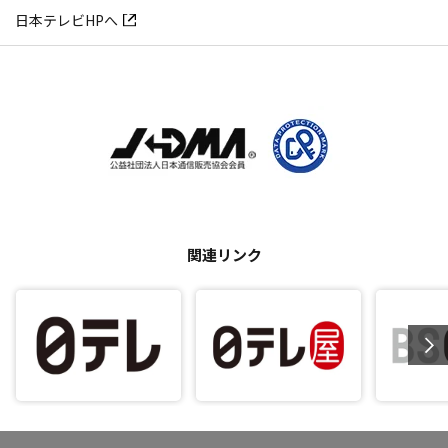
日本テレビHPへ
関連リンク