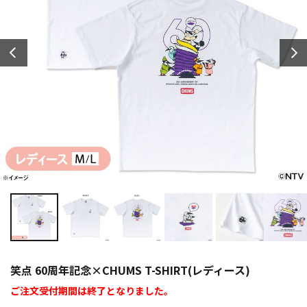
笑点 60周年記念×CHUMS T-SHIRT(レディース)
ご注文受付期間は終了となりました。