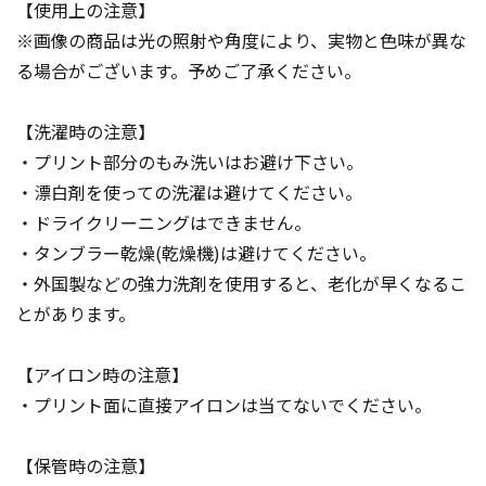
【使用上の注意】
※画像の商品は光の照射や角度により、実物と色味が異な
る場合がございます。予めご了承ください。
【洗濯時の注意】
・プリント部分のもみ洗いはお避け下さい。
・漂白剤を使っての洗濯は避けてください。
・ドライクリーニングはできません。
・タンブラー乾燥(乾燥機)は避けてください。
・外国製などの強力洗剤を使用すると、老化が早くなるこ
とがあります。
【アイロン時の注意】
・プリント面に直接アイロンは当てないでください。
【保管時の注意】