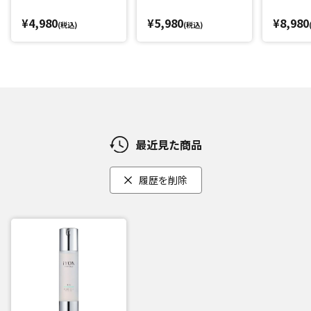
¥4,980
¥5,980
¥8,980
(税込)
(税込)
最近見た商品
履歴を削除