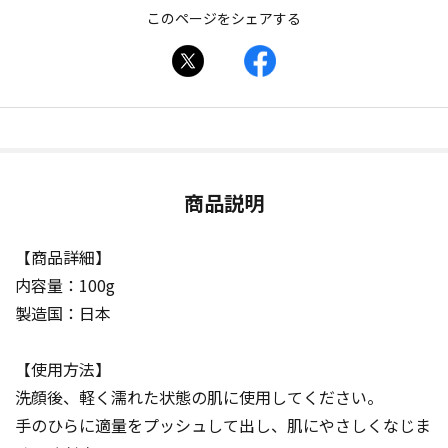
このページをシェアする
商品説明
【商品詳細】
内容量：100g
製造国：日本
【使用方法】
洗顔後、軽く濡れた状態の肌に使用してください。
手のひらに適量をプッシュして出し、肌にやさしくなじま