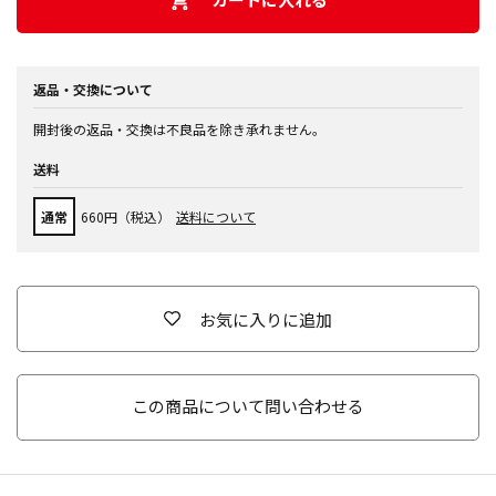
返品・交換について
開封後の返品・交換は不良品を除き承れません。
送料
通常
660円（税込）
送料について
お気に入りに追加
この商品について問い合わせる