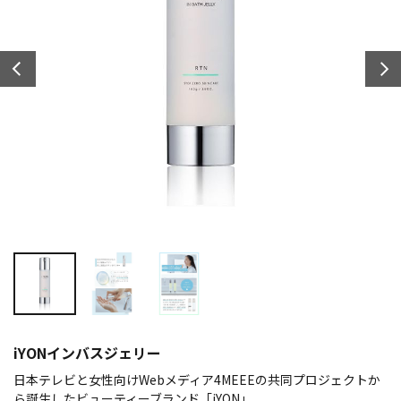
iYONインバスジェリー
日本テレビと女性向けWebメディア4MEEEの共同プロジェクトか
ら誕生したビューティーブランド「iYON」