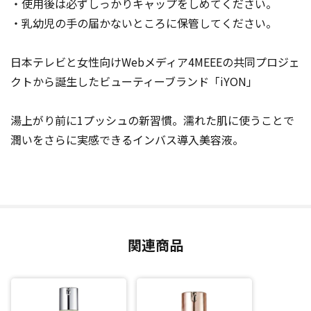
・使用後は必ずしっかりキャップをしめてください。
・乳幼児の手の届かないところに保管してください。
日本テレビと女性向けWebメディア4MEEEの共同プロジェ
クトから誕生したビューティーブランド「iYON」
湯上がり前に1プッシュの新習慣。濡れた肌に使うことで
潤いをさらに実感できるインバス導入美容液。
関連商品