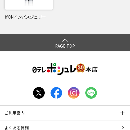
iYONインバスジェリー
PAGE TOP
ご利用案内
よくある質問