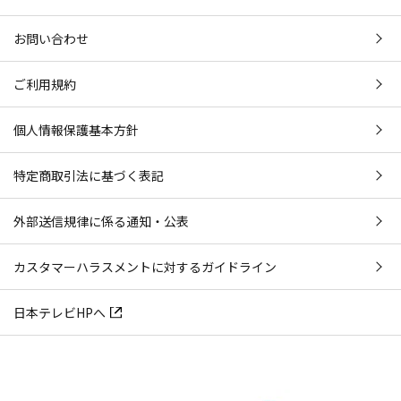
お問い合わせ
ご利用規約
個人情報保護基本方針
特定商取引法に基づく表記
外部送信規律に係る通知・公表
カスタマーハラスメントに対するガイドライン
日本テレビHPへ