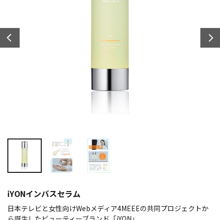
iYONインバスセラム
日本テレビと女性向けWebメディア4MEEEの共同プロジェクトか
ら誕生したビューティーブランド「iYON」