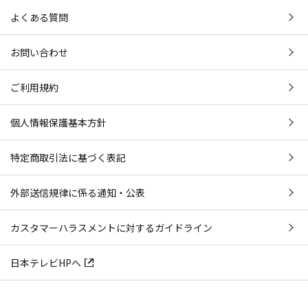
よくある質問
お問い合わせ
ご利用規約
個人情報保護基本方針
特定商取引法に基づく表記
外部送信規律に係る通知・公表
カスタマーハラスメントに対するガイドライン
日本テレビHPへ