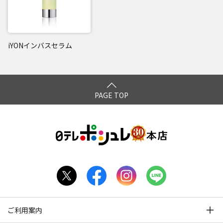
iYONインバスセラム
PAGE TOP
ご利用案内