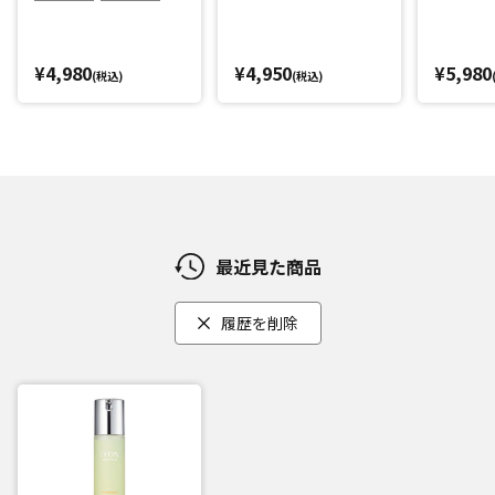
¥4,980
¥4,950
¥5,980
(税込)
(税込)
最近見た商品
履歴を削除