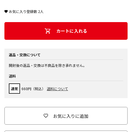
お気に入り登録数
2
人
カートに入れる
返品・交換について
開封後の返品・交換は不良品を除き承れません。
送料
通常
660円（税込）
送料について
お気に入りに追加