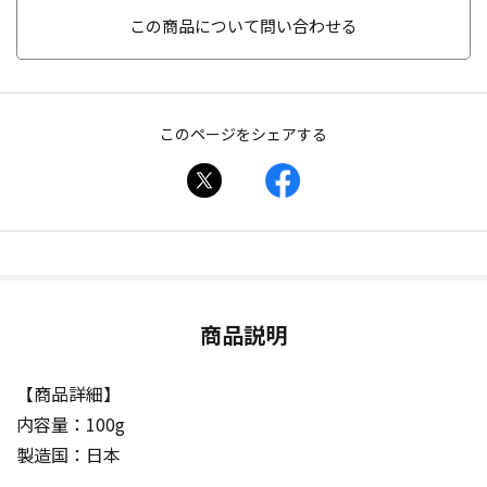
この商品について問い合わせる
このページをシェアする
商品説明
【商品詳細】
内容量：100g
製造国：日本