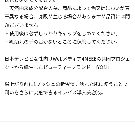
・天然由来成分配合の為、商品によって色又はにおいが若
干異なる場合、沈殿が生じる場合がありますが品質には問
題ございません。
・使用後は必ずしっかりキャップをしめてください。
・乳幼児の手の届かないところに保管してください。
日本テレビと女性向けWebメディア4MEEEの共同プロジェ
クトから誕生したビューティーブランド「iYON」
湯上がり前に1プッシュの新習慣。濡れた肌に使うことで
潤いをさらに実感できるインバス導入美容液。