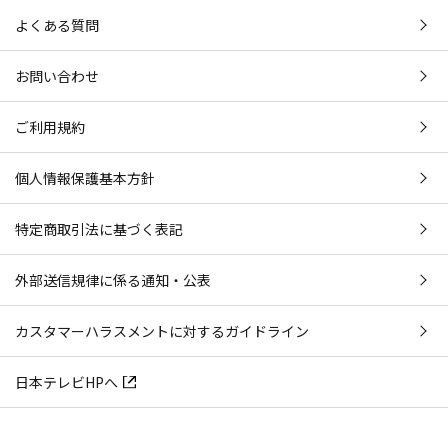
よくある質問
お問い合わせ
ご利用規約
個人情報保護基本方針
特定商取引法に基づく表記
外部送信規律に係る通知・公表
カスタマーハラスメントに対するガイドライン
日本テレビHPへ