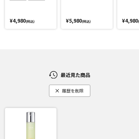
¥4,980
¥5,980
¥4,980
(税込)
(税込)
最近見た商品
履歴を削除