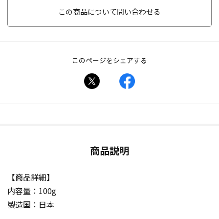
この商品について問い合わせる
このページをシェアする
商品説明
【商品詳細】
内容量：100g
製造国：日本