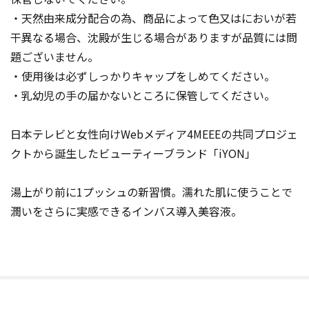
・天然由来成分配合の為、商品によって色又はにおいが若
干異なる場合、沈殿が生じる場合がありますが品質には問
題ございません。
・使用後は必ずしっかりキャップをしめてください。
・乳幼児の手の届かないところに保管してください。
日本テレビと女性向けWebメディア4MEEEの共同プロジェ
クトから誕生したビューティーブランド「iYON」
湯上がり前に1プッシュの新習慣。濡れた肌に使うことで
潤いをさらに実感できるインバス導入美容液。