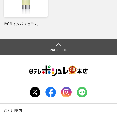
iYONインバスセラム
PAGE TOP
ご利用案内