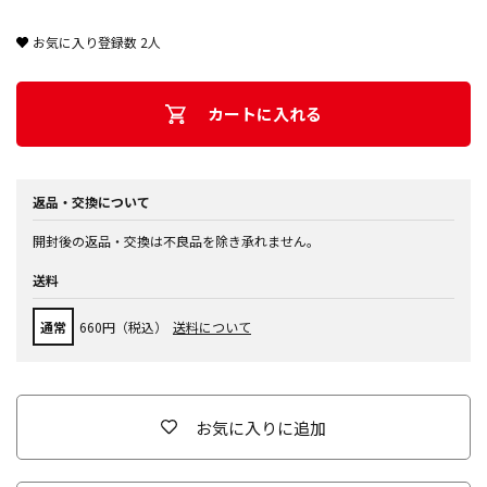
お気に入り登録数
2
人
カートに入れる
返品・交換について
開封後の返品・交換は不良品を除き承れません。
送料
通常
660円（税込）
送料について
お気に入りに追加