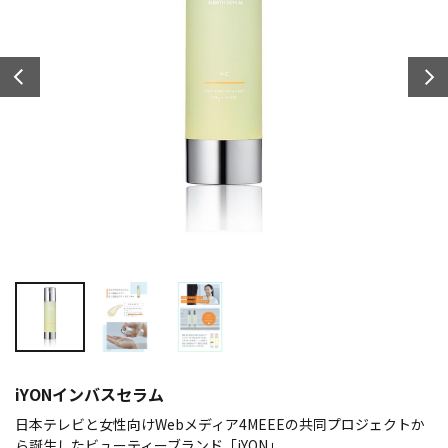
iYONインバスセラム
日本テレビと女性向けWebメディア4MEEEの共同プロジェクトか
ら誕生したビューティーブランド「iYON」