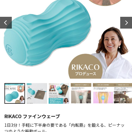
RIKACO ファインウェーブ
1日3分！手軽に下半身の要である「内転筋」を鍛える、ピーナッ
ツのような振動ボール。