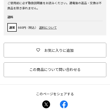
ご使用前に必ず取扱説明書をお読みください。通電後の返品・交換は不
良品を除き承れません。
送料
通常
660円（税込）
送料について
お気に入りに追加
この商品について問い合わせる
このページをシェアする