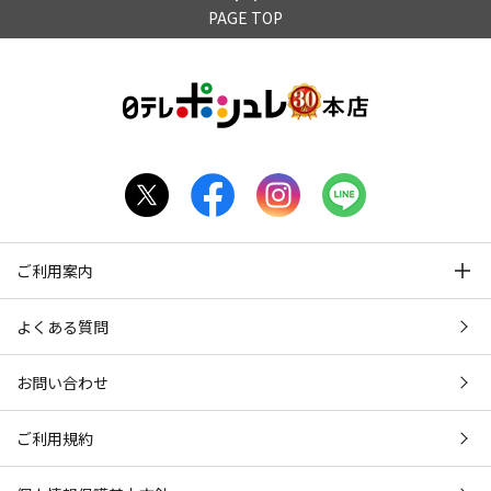
PAGE TOP
ご利用案内
よくある質問
お問い合わせ
ご利用規約