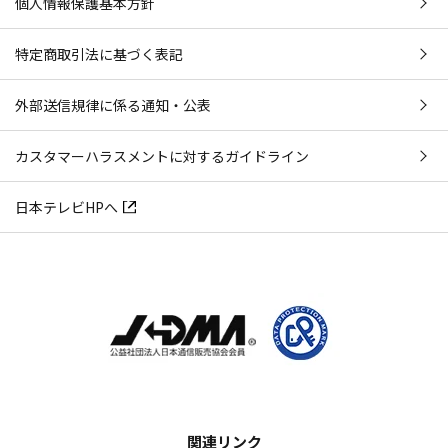
個人情報保護基本方針
特定商取引法に基づく表記
外部送信規律に係る通知・公表
カスタマーハラスメントに対するガイドライン
日本テレビHPへ
関連リンク