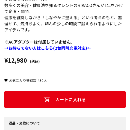
数多くの美容・健康法を知るタレントのRIKACOさんが1年をかけ
て企画・開発。
健康を維持しながら「しなやかに整える」という考えのもと、無
理せず、気持ちよく、ほんの少しの時間で鍛えられるようにした
アイテムです。
※ACアダプターは付属していません。
→お持ちでない方はこちら(2台同時充電対応)←
¥12,980
(税込)
お気に入り登録数
430
人
カートに入れる
返品・交換について