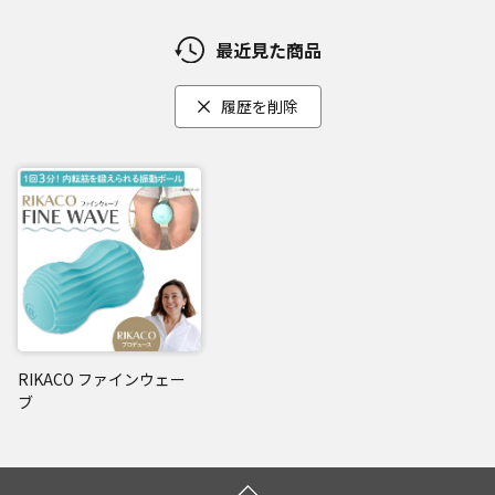
最近見た商品
履歴を削除
RIKACO ファインウェー
ブ