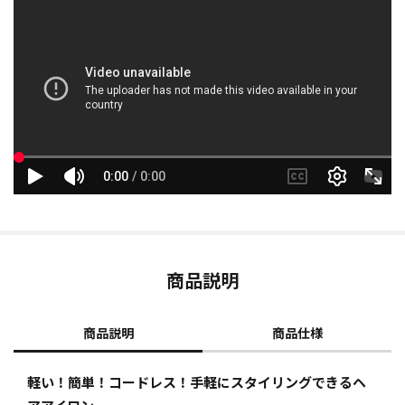
商品説明
商品説明
商品仕様
軽い！簡単！コードレス！手軽にスタイリングできるヘ