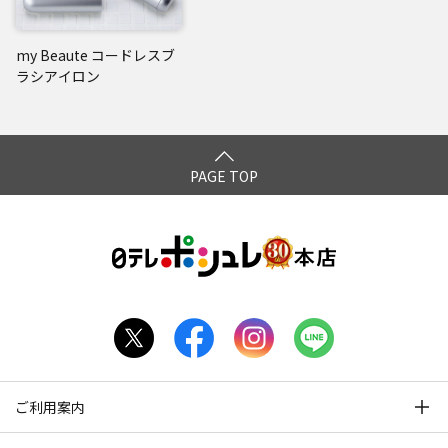
my Beaute コードレスブ
ラシアイロン
PAGE TOP
ご利用案内