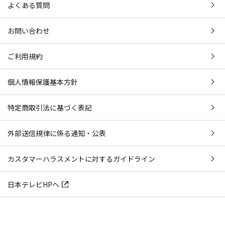
よくある質問
お問い合わせ
ご利用規約
個人情報保護基本方針
特定商取引法に基づく表記
外部送信規律に係る通知・公表
カスタマーハラスメントに対するガイドライン
日本テレビHPへ