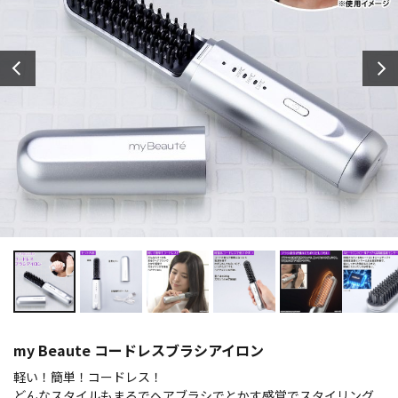
my Beaute コードレスブラシアイロン
軽い！簡単！コードレス！
どんなスタイルもまるでヘアブラシでとかす感覚でスタイリング