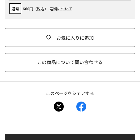
通常
660円（税込）
送料について
お気に入りに追加
この商品について問い合わせる
このページをシェアする