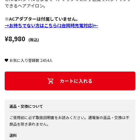
できるヘアアイロン。
※ACアダプターは付属していません。
→お持ちでない方はこちら(2台同時充電対応)←
¥8,980
(税込)
お気に入り登録数
2454
人
カートに入れる
返品・交換について
ご使用前に必ず取扱説明書をお読みください。通電後の返品・交換は不
良品を除き承れません。
送料