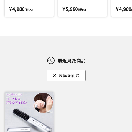
¥4,980
¥5,980
¥4,980
(税込)
(税込)
最近見た商品
履歴を削除