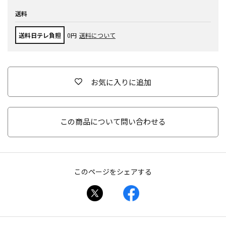
送料
送料日テレ負担
0円
送料について
お気に入りに追加
この商品について問い合わせる
このページをシェアする