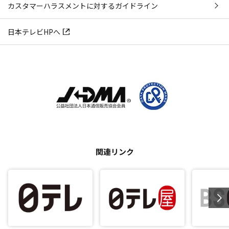
カスタマーハラスメントに対するガイドライン
日本テレビHPへ
関連リンク