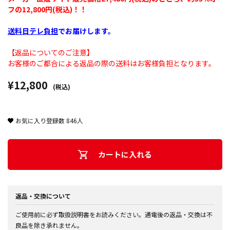
フの12,800円(税込)！！
送料日テレ負担
でお届けします。
【返品についてのご注意】
お客様のご都合による返品の際の送料はお客様負担となります。
¥12,800
(税込)
お気に入り登録数
846
人
カートに入れる
返品・交換について
ご使用前に必ず取扱説明書をお読みください。通電後の返品・交換は不
良品を除き承れません。