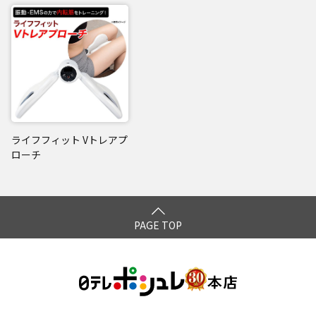
ライフフィット Vトレアプ
ローチ
PAGE TOP