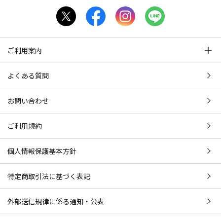
ご利用案内
よくある質問
お問い合わせ
ご利用規約
個人情報保護基本方針
特定商取引法に基づく表記
外部送信規律に係る通知・公表