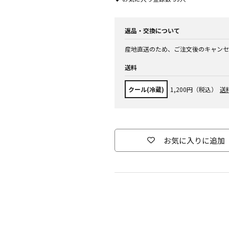
返品・交換について
産地直送のため、ご注文後のキャンセ
送料
クール(冷蔵)
1,200円（税込）
送
お気に入りに追加