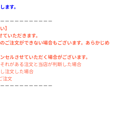
します。
－－－－－－－－－－－
い】
せていただきます。
のご注文ができない場合もございます。あらかじめ
ンセルさせていただく場合がございます。
それがある注文と当店が判断した場合
し注文した場合
ご注文
－－－－－－－－－－－