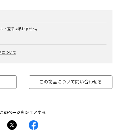
ル・返品は承れません。
料について
この商品について問い合わせる
このページをシェアする