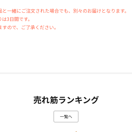
。
品と一緒にご注文された場合でも、別々のお届けとなります。
りは3日間です。
ますので、ご了承ください。
売れ筋ランキング
一覧へ