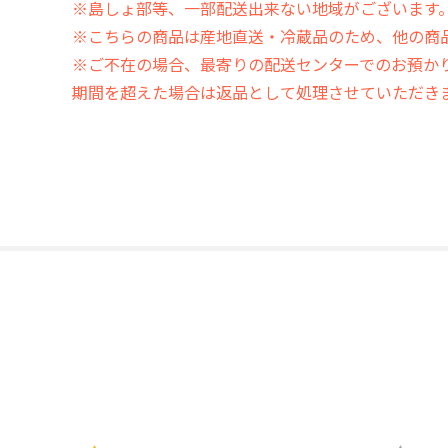
※島しょ部等、一部配送出来ない地域がございます
※こちらの商品は産地直送・冷蔵品のため、他の商
※ご不在の場合、最寄りの配送センターでのお預か
期間を超えた場合は返品として処理させていただき