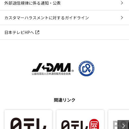
外部送信規律に係る通知・公表
カスタマーハラスメントに対するガイドライン
日本テレビHPへ
関連リンク