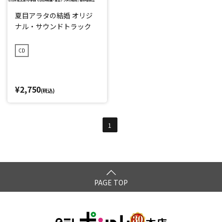
夏目アラタの結婚 オリジ
ナル・サウンドトラック
CD
¥2,750
(税込)
1
PAGE TOP