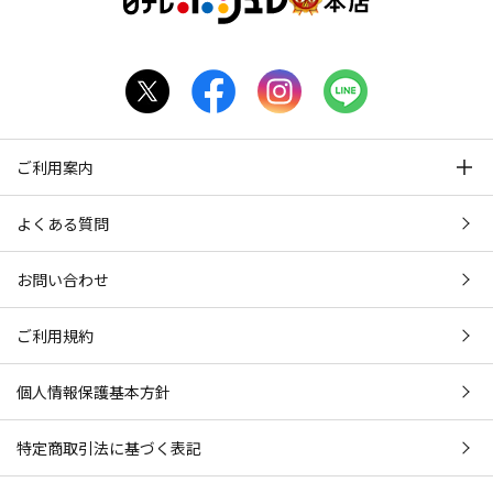
ご利用案内
よくある質問
お問い合わせ
ご利用規約
個人情報保護基本方針
特定商取引法に基づく表記