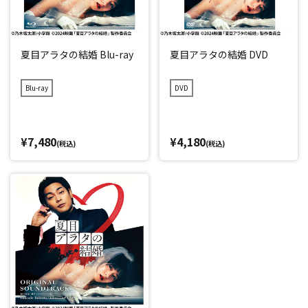
夏目アラタの結婚 Blu-ray
夏目アラタの結婚 DVD
Blu-ray
DVD
¥7,480
¥4,180
(税込)
(税込)