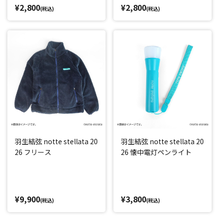
¥2,800
¥2,800
(税込)
(税込)
羽生結弦 notte stellata 20
羽生結弦 notte stellata 20
26 フリース
26 懐中電灯ペンライト
¥9,900
¥3,800
(税込)
(税込)