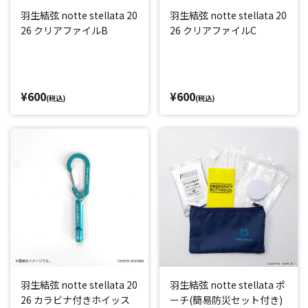
羽生結弦 notte stellata 20
羽生結弦 notte stellata 20
26 クリアファイルB
26 クリアファイルC
¥600
¥600
(税込)
(税込)
羽生結弦 notte stellata 20
羽生結弦 notte stellata ポ
26 カラビナ付きホイッス
ーチ(簡易防災セット付き)