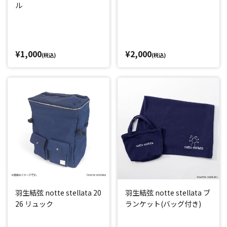
ル
¥1,000
¥2,000
(税込)
(税込)
羽生結弦 notte stellata 20
羽生結弦 notte stellata ブ
26 リュック
ランケット(バッグ付き)