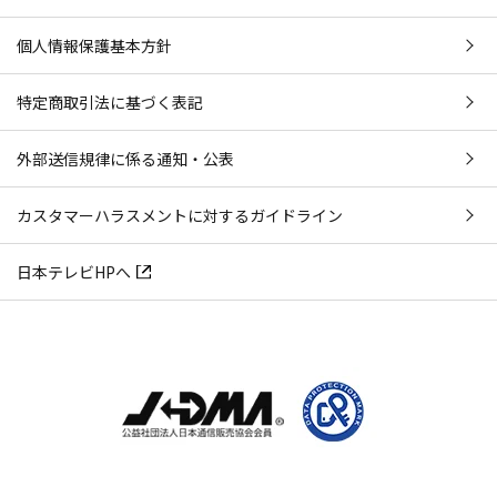
個人情報保護基本方針
特定商取引法に基づく表記
外部送信規律に係る通知・公表
カスタマーハラスメントに対するガイドライン
日本テレビHPへ