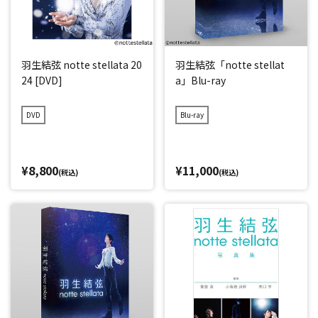
羽生結弦 notte stellata 20
羽生結弦「notte stellat
24 [DVD]
a」Blu-ray
DVD
Blu-ray
¥8,800
¥11,000
(税込)
(税込)