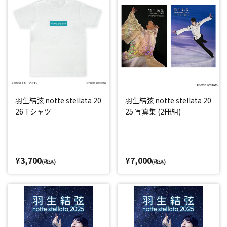
羽生結弦 notte stellata 20
羽生結弦 notte stellata 20
26 Tシャツ
25 写真集 (2冊組)
¥3,700
¥7,000
(税込)
(税込)