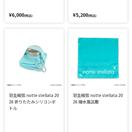
¥6,000
¥5,200
(税込)
(税込)
羽生結弦 notte stellata 20
羽生結弦 notte stellata 20
26 折りたたみシリコンボ
26 撥水風呂敷
トル