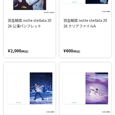
羽生結弦 notte stellata 20
羽生結弦 notte stellata 20
26 公演パンフレット
26 クリアファイルA
¥2,000
¥600
(税込)
(税込)