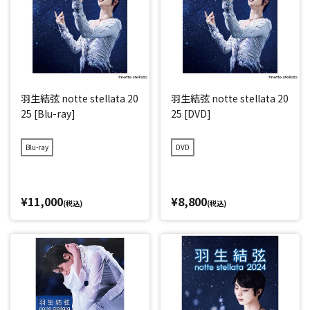
羽生結弦 notte stellata 20
羽生結弦 notte stellata 20
25 [Blu-ray]
25 [DVD]
Blu-ray
DVD
¥11,000
¥8,800
(税込)
(税込)