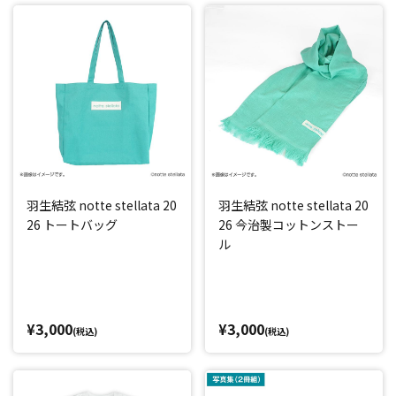
羽生結弦 notte stellata 20
羽生結弦 notte stellata 20
26 トートバッグ
26 今治製コットンストー
ル
¥3,000
¥3,000
(税込)
(税込)