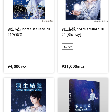
羽生結弦 notte stellata 20
羽生結弦 notte stellata 20
24 写真集
24 [Blu-ray]
Blu-ray
¥4,000
¥11,000
(税込)
(税込)