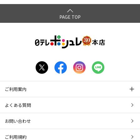
PAGE TOP
ご利用案内
よくある質問
お問い合わせ
ご利用規約