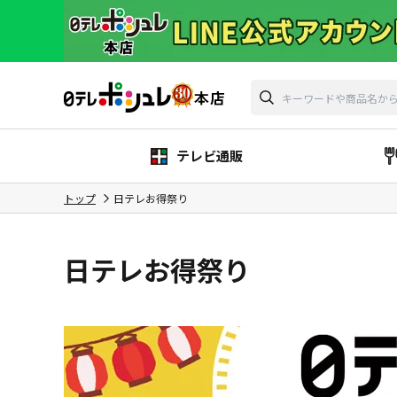
テレビ通販
トップ
日テレお得祭り
日テレお得祭り