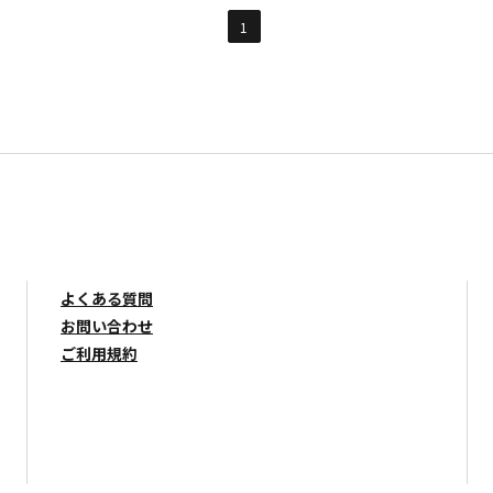
1
よくある質問
お問い合わせ
ご利用規約