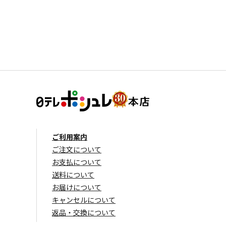
ご利用案内
ご注文について
お支払について
送料について
お届けについて
キャンセルについて
返品・交換について