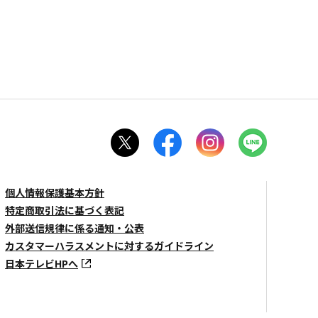
個人情報保護基本方針
特定商取引法に基づく表記
外部送信規律に係る通知・公表
カスタマーハラスメントに対するガイドライン
日本テレビHPへ