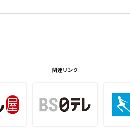
関連リンク