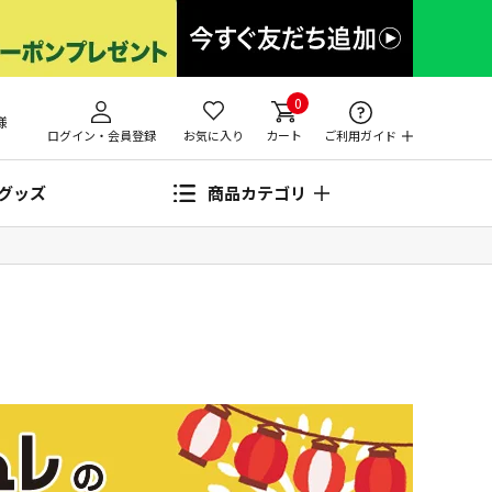
0
様
ログイン・会員登録
お気に入り
カート
ご利用ガイド
グッズ
商品カテゴリ