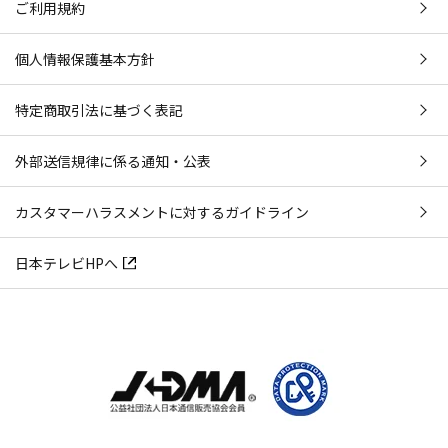
ご利用規約
個人情報保護基本方針
特定商取引法に基づく表記
外部送信規律に係る通知・公表
カスタマーハラスメントに対するガイドライン
日本テレビHPへ