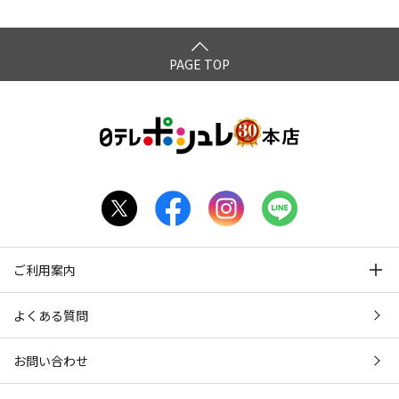
PAGE TOP
ご利用案内
よくある質問
お問い合わせ