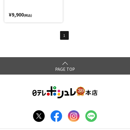
¥9,900
(税込)
1
PAGE TOP