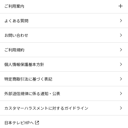
ご利用案内
よくある質問
お問い合わせ
ご利用規約
個人情報保護基本方針
特定商取引法に基づく表記
外部送信規律に係る通知・公表
カスタマーハラスメントに対するガイドライン
日本テレビHPへ