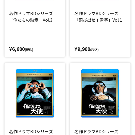
名作ドラマBDシリーズ
名作ドラマBDシリーズ
「俺たちの勲章」Vol.3
「飛び出せ！青春」Vol.1
¥6,600
¥9,900
(税込)
(税込)
名作ドラマBDシリーズ
名作ドラマBDシリーズ