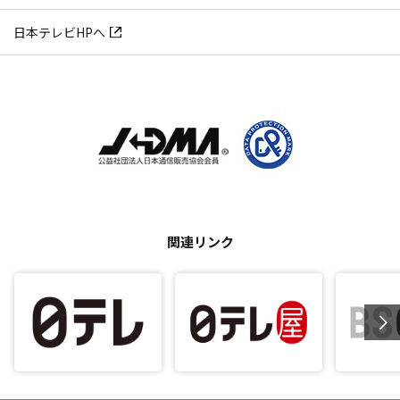
日本テレビHPへ
関連リンク