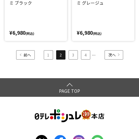
ミ ブラック
ミ グレージュ
¥6,980
¥6,980
(税込)
(税込)
...
前へ
1
2
3
4
次へ
PAGE TOP