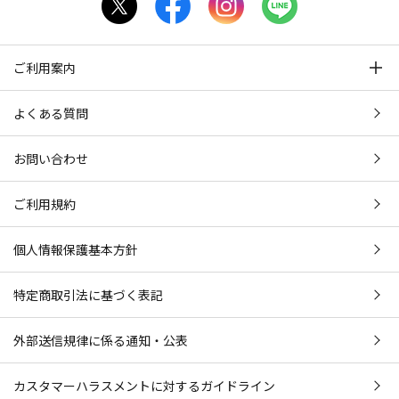
ご利用案内
よくある質問
お問い合わせ
ご利用規約
個人情報保護基本方針
特定商取引法に基づく表記
外部送信規律に係る通知・公表
カスタマーハラスメントに対するガイドライン