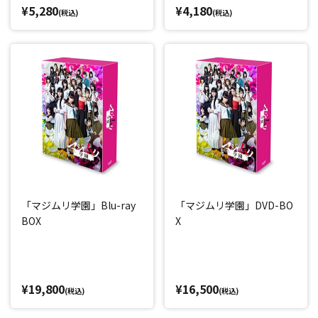
¥5,280
¥4,180
(税込)
(税込)
「マジムリ学園」Blu-ray
「マジムリ学園」DVD-BO
BOX
X
¥19,800
¥16,500
(税込)
(税込)