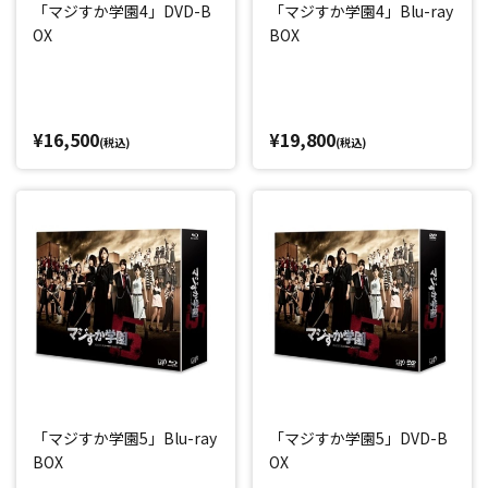
「マジすか学園4」DVD-B
「マジすか学園4」Blu-ray
OX
BOX
¥16,500
¥19,800
(税込)
(税込)
「マジすか学園5」Blu-ray
「マジすか学園5」DVD-B
BOX
OX