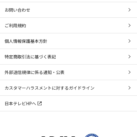
お問い合わせ
ご利用規約
個人情報保護基本方針
特定商取引法に基づく表記
外部送信規律に係る通知・公表
カスタマーハラスメントに対するガイドライン
日本テレビHPへ