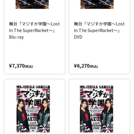
舞台「マジすか学園～Lost
舞台「マジすか学園～Lost
In The SuperMarket～」
In The SuperMarket～」
Blu-ray
DVD
¥7,370
¥6,270
(税込)
(税込)