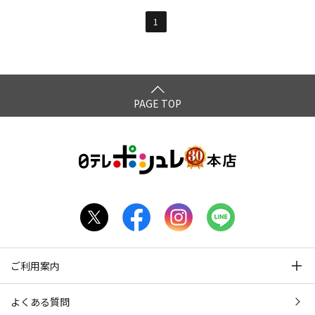
1
PAGE TOP
ご利用案内
よくある質問