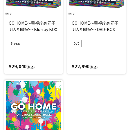
GO HOME～警視庁身元不
GO HOME～警視庁身元不
明人相談室～ Blu-ray BOX
明人相談室～ DVD-BOX
Blu-ray
DVD
¥29,040
¥22,990
(税込)
(税込)