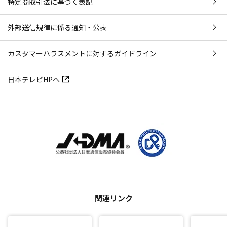
特定商取引法に基づく表記
外部送信規律に係る通知・公表
カスタマーハラスメントに対するガイドライン
日本テレビHPへ
関連リンク