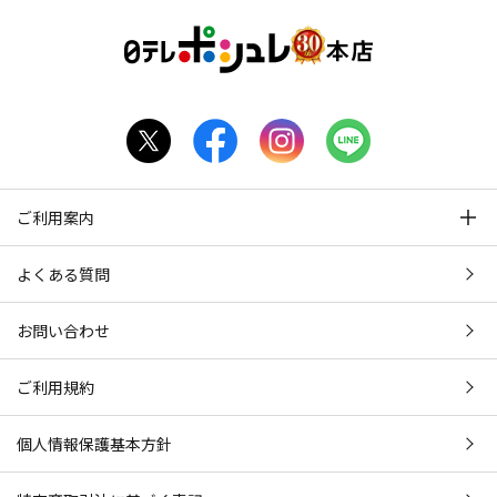
ご利用案内
よくある質問
お問い合わせ
ご利用規約
個人情報保護基本方針