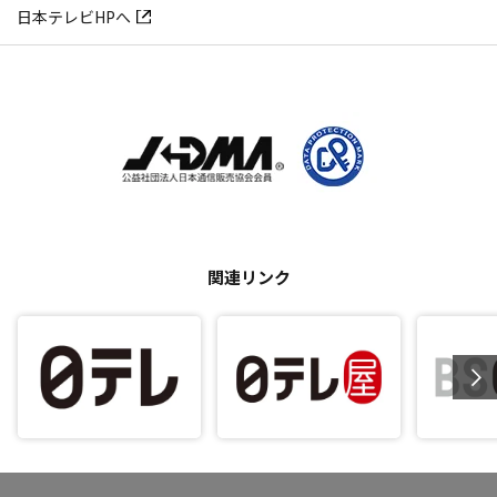
日本テレビHPへ
関連リンク