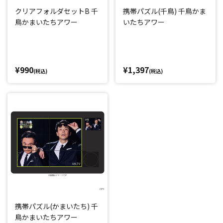
クリアフォルダセットB 千
携帯パズル(千鳥) 千鳥かま
鳥かまいたちアワー
いたちアワー
¥990
¥1,397
(税込)
(税込)
携帯パズル(かまいたち) 千
鳥かまいたちアワー