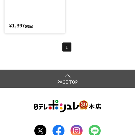
¥1,397
(税込)
1
PAGE TOP