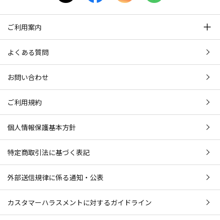
ご利用案内
よくある質問
お問い合わせ
ご利用規約
個人情報保護基本方針
特定商取引法に基づく表記
外部送信規律に係る通知・公表
カスタマーハラスメントに対するガイドライン