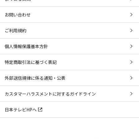
お問い合わせ
ご利用規約
個人情報保護基本方針
特定商取引法に基づく表記
外部送信規律に係る通知・公表
カスタマーハラスメントに対するガイドライン
日本テレビHPへ