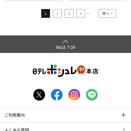
...
1
2
3
4
次へ
PAGE TOP
ご利用案内
よくある質問