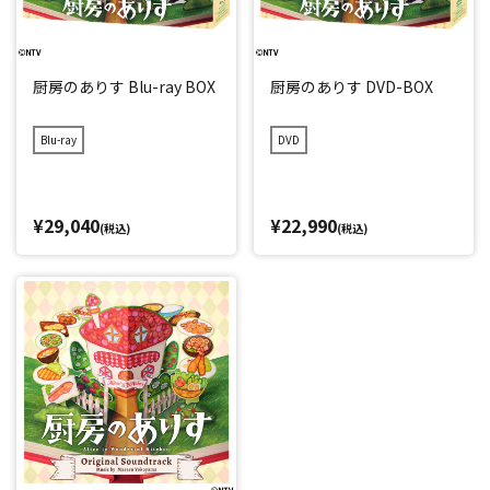
厨房のありす Blu-ray BOX
厨房のありす DVD-BOX
Blu-ray
DVD
¥29,040
¥22,990
(税込)
(税込)