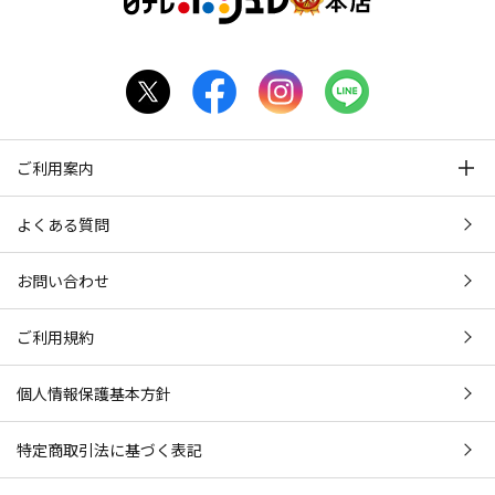
ご利用案内
よくある質問
お問い合わせ
ご利用規約
個人情報保護基本方針
特定商取引法に基づく表記