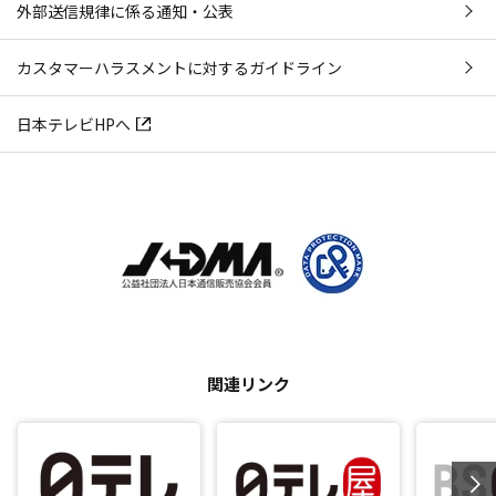
外部送信規律に係る通知・公表
カスタマーハラスメントに対するガイドライン
日本テレビHPへ
関連リンク