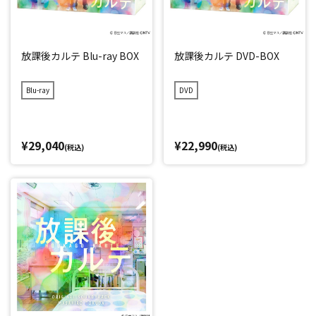
放課後カルテ Blu-ray BOX
放課後カルテ DVD-BOX
Blu-ray
DVD
¥29,040
¥22,990
(税込)
(税込)