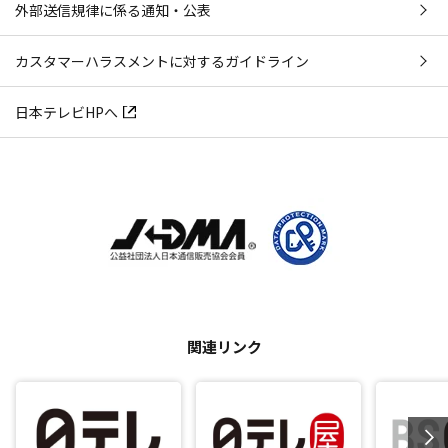
外部送信規律に係る通知・公表
カスタマーハラスメントに対するガイドライン
日本テレビHPへ
関連リンク