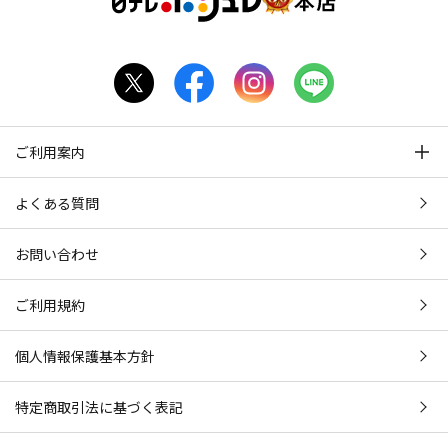
ご利用案内
よくある質問
お問い合わせ
ご利用規約
個人情報保護基本方針
特定商取引法に基づく表記