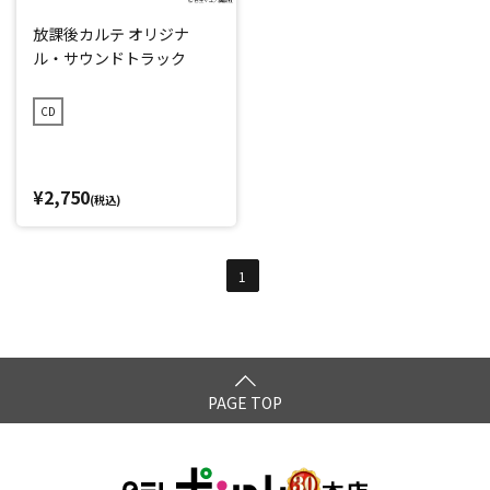
放課後カルテ オリジナ
ル・サウンドトラック
CD
¥2,750
(税込)
1
PAGE TOP