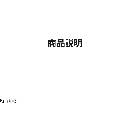
商品説明
E」所載)