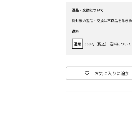
返品・交換について
開封後の返品・交換は不良品を除き承
送料
通常
660円（税込）
送料について
お気に入りに追加