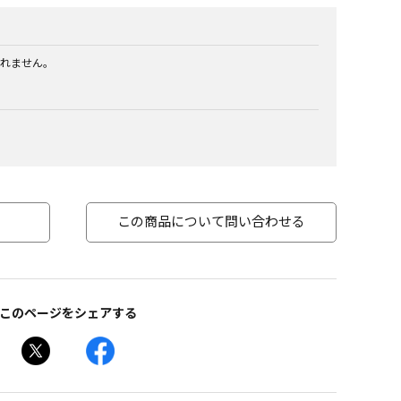
れません。
この商品について問い合わせる
このページをシェアする