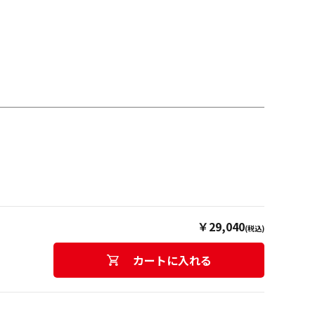
￥29,040
(税込)
カートに入れる