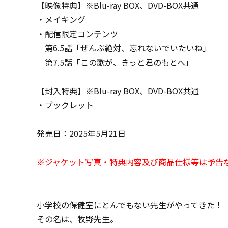
【映像特典】※Blu-ray BOX、DVD-BOX共通
・メイキング
・配信限定コンテンツ
第6.5話「ぜんぶ絶対、忘れないでいたいね」
第7.5話「この歌が、きっと君のもとへ」
【封入特典】※Blu-ray BOX、DVD-BOX共通
・ブックレット
発売日：2025年5月21日
※ジャケット写真・特典内容及び商品仕様等は予告
小学校の保健室にとんでもない先生がやってきた！
その名は、牧野先生。