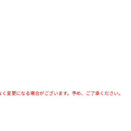
なく変更になる場合がございます。予め、ご了承ください。