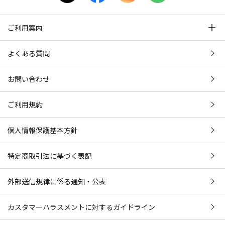
ご利用案内
よくある質問
お問い合わせ
ご利用規約
個人情報保護基本方針
特定商取引法に基づく表記
外部送信規律に係る通知・公表
カスタマーハラスメントに対するガイドライン