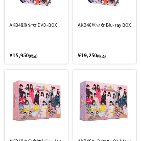
AKB48旅少女 DVD-BOX
AKB48旅少女 Blu-ray BOX
¥15,950
¥19,250
(税込)
(税込)