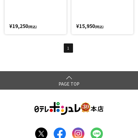
¥19,250
¥15,950
(税込)
(税込)
1
PAGE TOP