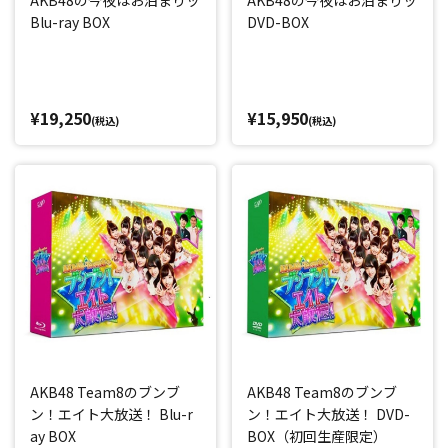
AKB48の今夜はお泊まりッ
AKB48の今夜はお泊まりッ
Blu-ray BOX
DVD-BOX
¥19,250
¥15,950
(税込)
(税込)
AKB48 Team8のブンブ
AKB48 Team8のブンブ
ン！エイト大放送！ Blu-r
ン！エイト大放送！ DVD-
ay BOX
BOX（初回生産限定）