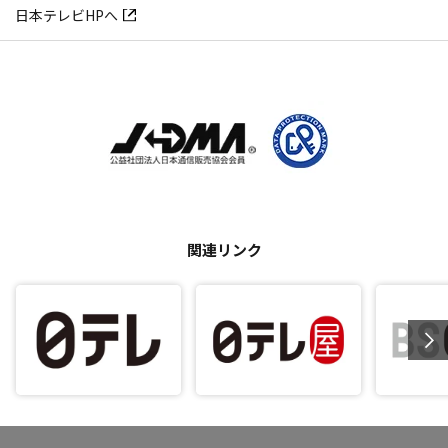
日本テレビHPへ
関連リンク