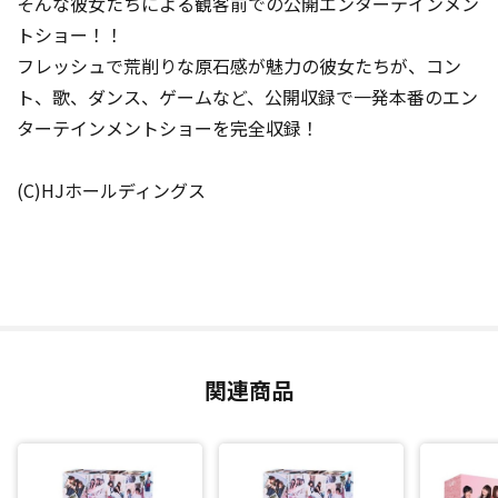
そんな彼女たちによる観客前での公開エンターテインメン
トショー！！
フレッシュで荒削りな原石感が魅力の彼女たちが、コン
ト、歌、ダンス、ゲームなど、公開収録で一発本番のエン
ターテインメントショーを完全収録！
(C)HJホールディングス
関連商品