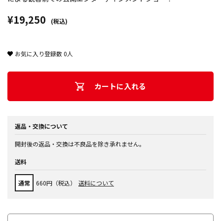
¥19,250
(税込)
お気に入り登録数
0
人
カートに入れる
返品・交換について
開封後の返品・交換は不良品を除き承れません。
送料
通常
660円（税込）
送料について