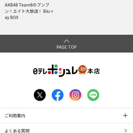
AKB48 Team8のブンブ
ン！エイト大放送！ Blu-r
ay BOX
PAGE TOP
ご利用案内
よくある質問