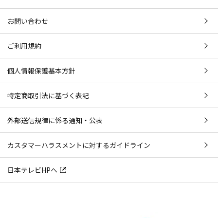
お問い合わせ
ご利用規約
個人情報保護基本方針
特定商取引法に基づく表記
外部送信規律に係る通知・公表
カスタマーハラスメントに対するガイドライン
日本テレビHPへ