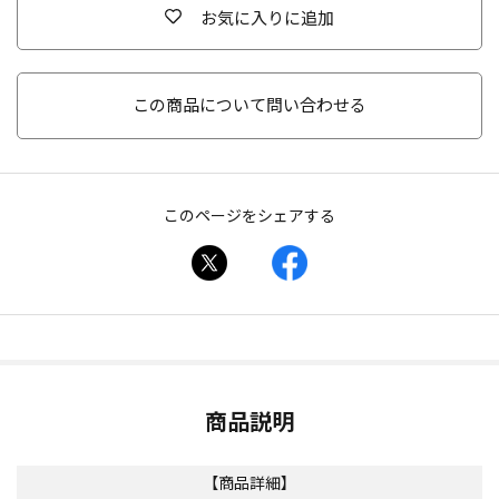
お気に入りに追加
この商品について問い合わせる
このページをシェアする
商品説明
【商品詳細】