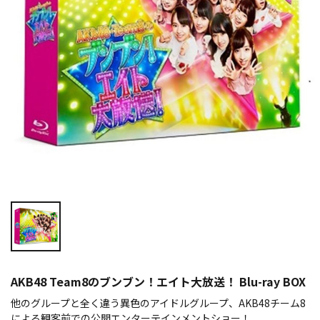
AKB48 Team8のブンブン！エイト大放送！ Blu-ray BOX
他のグループと全く違う異色のアイドルグループ、AKB48チーム8
による観客前での公開エンターテインメントショー！