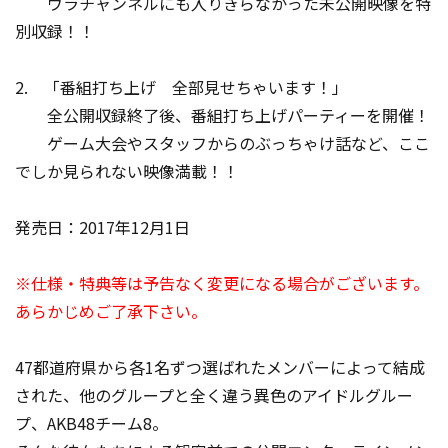
ウラチャンネルにも入りきらなかった未公開映像を特
別収録！！
2. 「番組打ち上げ 全部見せちゃいます！」
全公開収録終了後、番組打ち上げパーティーを開催！
ゲーム大会やスタッフからのぶっちゃけ話など、ここ
でしか見られない映像満載！！
発売日：2017年12月1日
※仕様・特典等は予告なく変更になる場合がございます。
あらかじめご了承下さい。
47都道府県から各1名ずつ選ばれたメンバーによって結成
された、他のグループと全く違う異色のアイドルグルー
プ、AKB48チーム8。