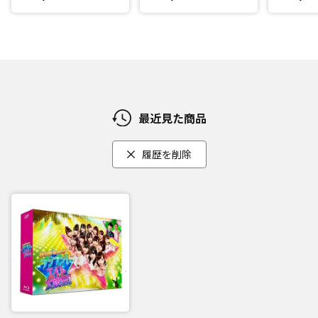
最近見た商品
履歴を削除