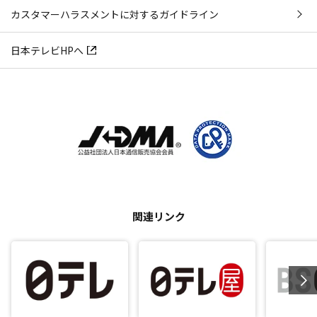
カスタマーハラスメントに対するガイドライン
日本テレビHPへ
関連リンク