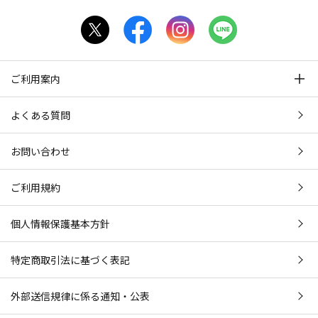
ご利用案内
よくある質問
お問い合わせ
ご利用規約
個人情報保護基本方針
特定商取引法に基づく表記
外部送信規律に係る通知・公表