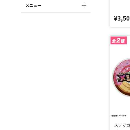
メニュー
¥3,50
ステッカ