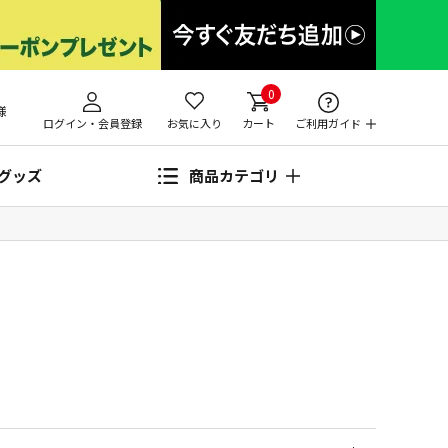
0
様
ログイン・会員登録
お気に入り
カート
ご利用ガイド
グッズ
商品カテゴリ