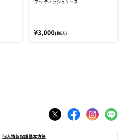
ブ～ ティッシュケース
¥3,000
(税込)
個人情報保護基本方針