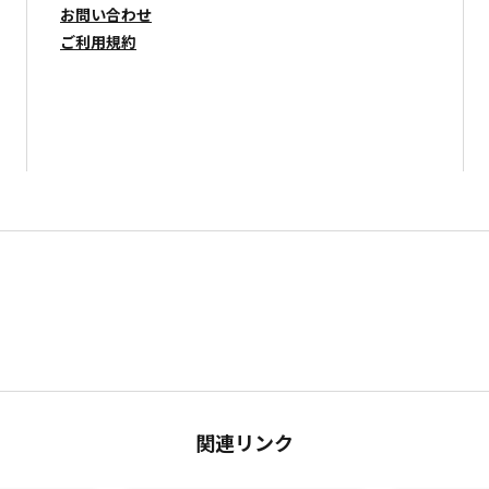
お問い合わせ
ご利用規約
関連リンク