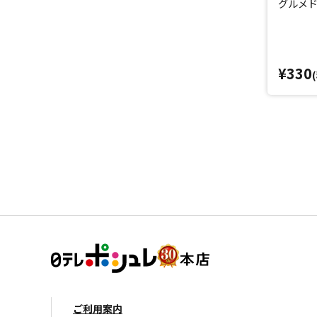
グルメ
¥330
ご利用案内