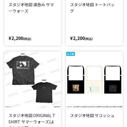
スタジオ地図 湯呑み サマ
スタジオ地図 トートバッ
ーウォーズ
グ
¥2,200
¥2,200
(税込)
(税込)
スタジオ地図 ORIGINAL T
スタジオ地図 サコッシュ
SHIRT サマーウォーズ(よ