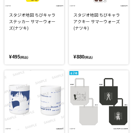
スタジオ地図 ちびキャラ
スタジオ地図 ちびキャラ
ステッカー サマーウォー
アクキー サマーウォーズ
ズ(ナツキ)
(ナツキ)
¥495
¥880
(税込)
(税込)