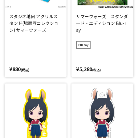
スタジオ地図 アクリルス
サマーウォーズ スタンダ
タンド(場面写コレクショ
ード・エディション Blu-r
ン) サマーウォーズ
ay
Blu-ray
¥880
¥5,280
(税込)
(税込)