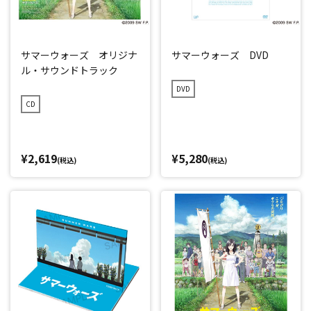
サマーウォーズ オリジナ
サマーウォーズ DVD
ル・サウンドトラック
DVD
CD
¥2,619
¥5,280
(税込)
(税込)