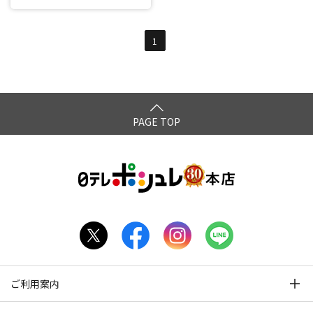
1
PAGE TOP
ご利用案内