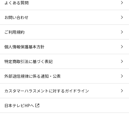
よくある質問
お問い合わせ
ご利用規約
個人情報保護基本方針
特定商取引法に基づく表記
外部送信規律に係る通知・公表
カスタマーハラスメントに対するガイドライン
日本テレビHPへ