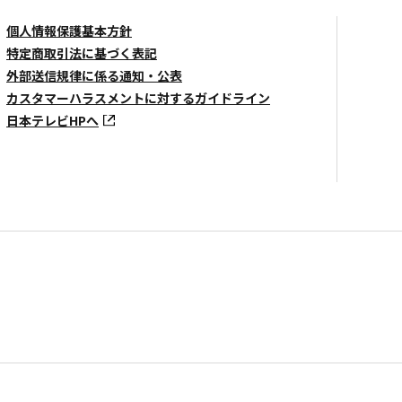
個人情報保護基本方針
特定商取引法に基づく表記
外部送信規律に係る通知・公表
カスタマーハラスメントに対するガイドライン
日本テレビHPへ