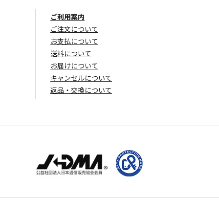
ご利用案内
ご注文について
お支払について
送料について
お届けについて
キャンセルについて
返品・交換について