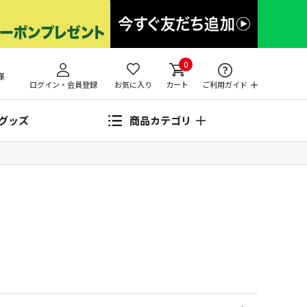
0
様
ログイン・会員登録
お気に入り
カート
ご利用ガイド
グッズ
商品カテゴリ