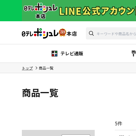
テレビ通販
トップ
商品一覧
商品一覧
5
件