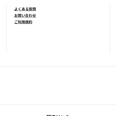
よくある質問
お問い合わせ
ご利用規約