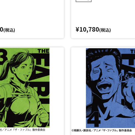
0
¥10,780
(税込)
(税込)