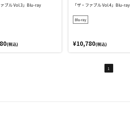
ブル Vol.3」Blu-ray
「ザ・ファブル Vol.4」Blu-ray
Blu-ray
780
¥10,780
(税込)
(税込)
1