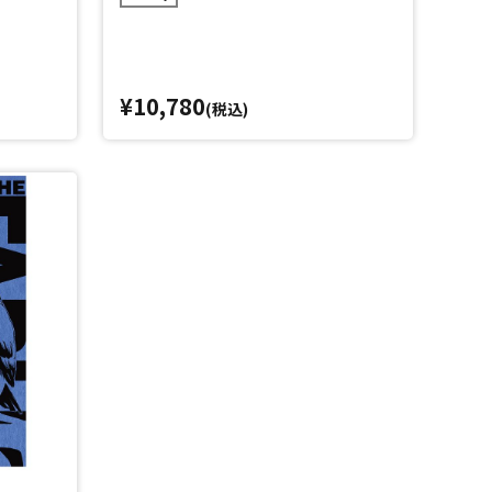
¥10,780
(税込)