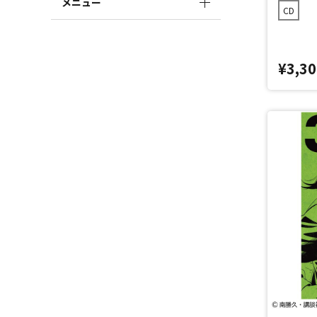
メニュー
CD
¥3,30