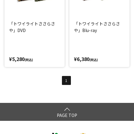
「トワイライトささらさ
「トワイライトささらさ
や」DVD
や」Blu-ray
¥5,280
¥6,380
(税込)
(税込)
1
PAGE TOP