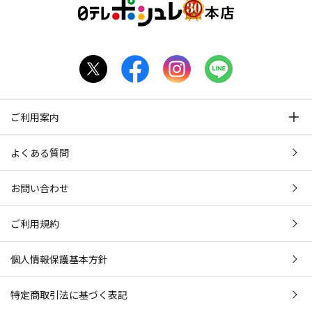
ご利用案内
よくある質問
お問い合わせ
ご利用規約
個人情報保護基本方針
特定商取引法に基づく表記