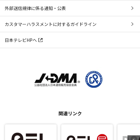
外部送信規律に係る通知・公表
カスタマーハラスメントに対するガイドライン
日本テレビHPへ
関連リンク