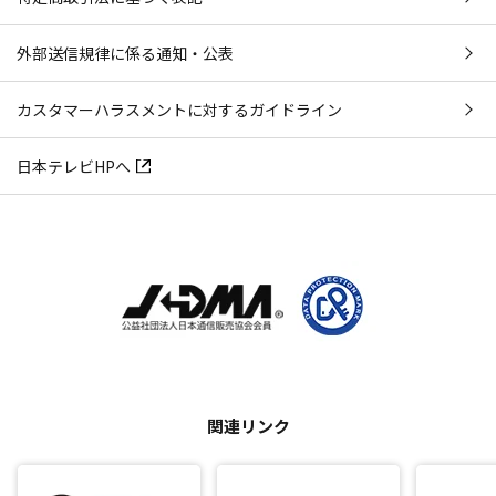
外部送信規律に係る通知・公表
カスタマーハラスメントに対するガイドライン
日本テレビHPへ
関連リンク