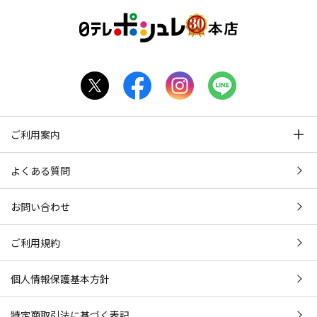
ご利用案内
よくある質問
お問い合わせ
ご利用規約
個人情報保護基本方針
特定商取引法に基づく表記