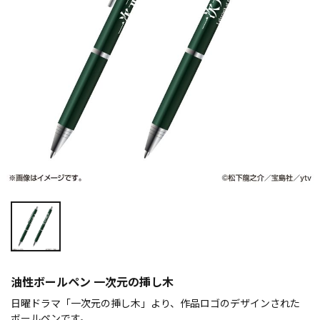
油性ボールペン 一次元の挿し木
日曜ドラマ「一次元の挿し木」より、作品ロゴのデザインされた
ボールペンです。