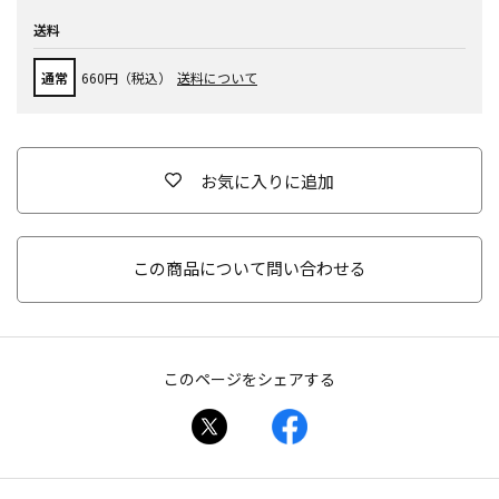
送料
通常
660円（税込）
送料について
お気に入りに追加
この商品について問い合わせる
このページをシェアする