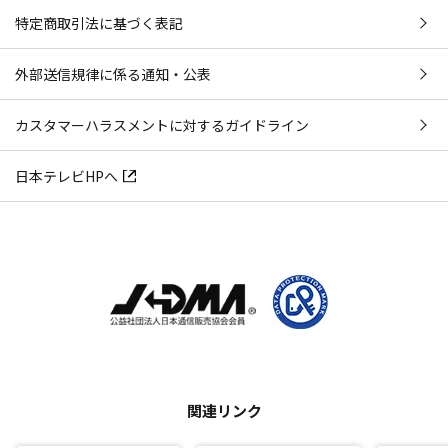
特定商取引法に基づく表記
外部送信規律に係る通知・公表
カスタマーハラスメントに対するガイドライン
日本テレビHPへ
関連リンク