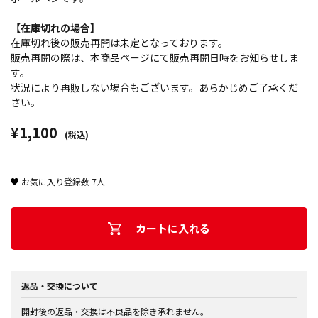
【在庫切れの場合】
在庫切れ後の販売再開は未定となっております。
販売再開の際は、本商品ページにて販売再開日時をお知らせしま
す。
状況により再販しない場合もございます。あらかじめご了承くだ
さい。
¥1,100
(税込)
お気に入り登録数
7
人
カートに入れる
返品・交換について
開封後の返品・交換は不良品を除き承れません。