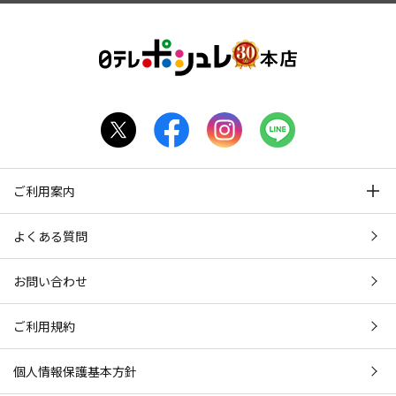
ご利用案内
よくある質問
お問い合わせ
ご利用規約
個人情報保護基本方針