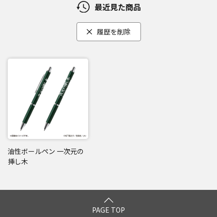
最近見た商品
履歴を削除
油性ボールペン 一次元の
挿し木
PAGE TOP