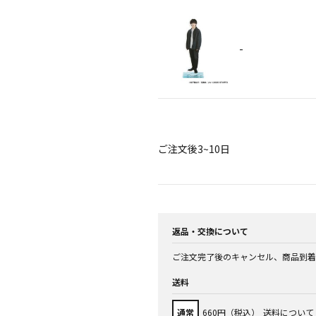
-
ご注文後3~10日
返品・交換について
ご注文完了後のキャンセル、商品到着
送料
通常
660円（税込）
送料について