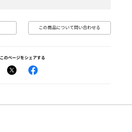
この商品について問い合わせる
このページをシェアする