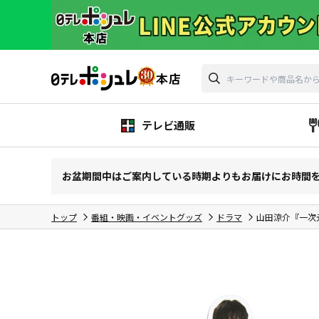
テレビ通販
お盆期間中はご案内している時期よりもお届けにお時間
トップ
番組・映画・イベントグッズ
ドラマ
山田涼介『一次