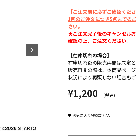
【ご注文前に必ずご確認くださ
1回のご注文につき5点までの
さい。
★ご注文完了後のキャンセルお
確認の上、ご注文ください。
【在庫切れの場合】
在庫切れ後の販売再開は未定と
販売再開の際は、本商品ページ
状況により再販しない場合もご
¥1,200
(税込)
お気に入り登録数
37
人