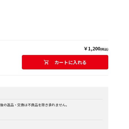
￥1,200
(税込)
カートに入れる
後の返品・交換は不良品を除き承れません。