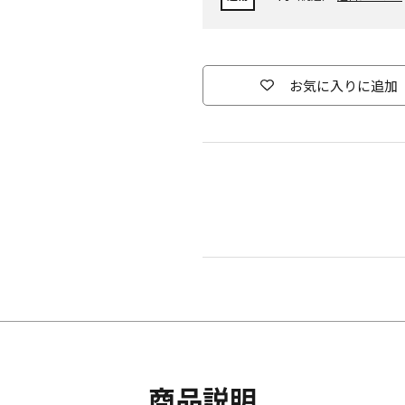
お気に入りに追加
商品説明