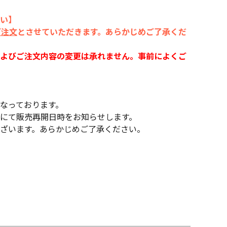
い】
ご注文
とさせていただきます。あらかじめご了承くだ
よびご注文内容の変更は承れません。事前によくご
なっております。
にて販売再開日時をお知らせします。
ざいます。あらかじめご了承ください。