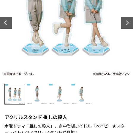
アクリルスタンド 推しの殺人
木曜ドラマ「推しの殺人」、劇中登場アイドル「ベイビー★スタ
ーライト」のアクリルスタンドが登場！