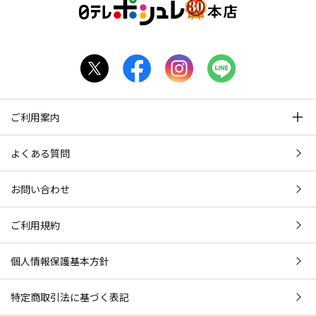
ご利用案内
よくある質問
お問い合わせ
ご利用規約
個人情報保護基本方針
特定商取引法に基づく表記