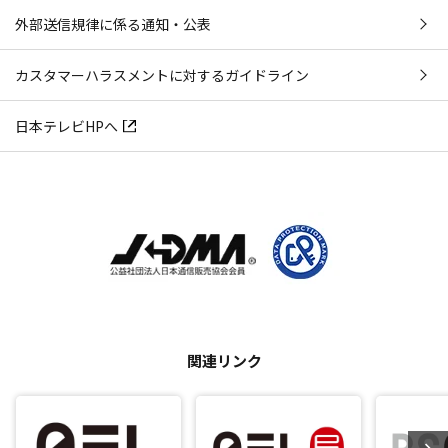
外部送信規律に係る通知・公表
カスタマーハラスメントに対するガイドライン
日本テレビHPへ
関連リンク