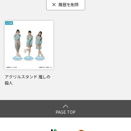
履歴を削除
アクリルスタンド 推しの
殺人
PAGE TOP