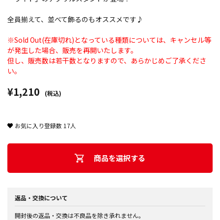
全員揃えて、並べて飾るのもオススメです♪
※Sold Out(在庫切れ)となっている種類については、キャンセル等
が発生した場合、販売を再開いたします。
但し、販売数は若干数となりますので、あらかじめご了承くださ
い。
¥1,210
(税込)
お気に入り登録数
17
人
商品を選択する
返品・交換について
開封後の返品・交換は不良品を除き承れません。