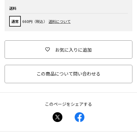
送料
通常
660円（税込）
送料について
お気に入りに追加
この商品について問い合わせる
このページをシェアする