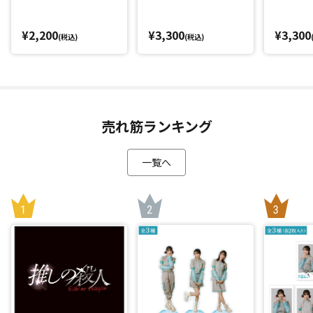
¥2,200
¥3,300
¥3,300
(税込)
(税込)
売れ筋ランキング
一覧へ