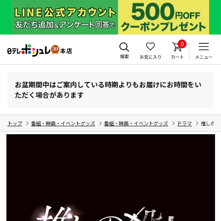
0
検索
お気に入り
カート
メニュー
お盆期間中はご案内している時期よりもお届けにお時間をい
ただく場合があります
トップ
番組・映画・イベントグッズ
番組・映画・イベントグッズ
ドラマ
推しの殺