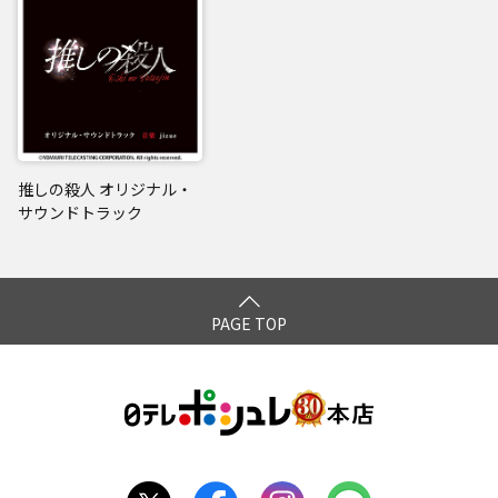
推しの殺人 オリジナル・
サウンドトラック
PAGE TOP