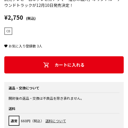
ウンドトラックが12月10日発売決定！
¥2,750
(税込)
CD
お気に入り登録数
3
人
カートに入れる
返品・交換について
開封後の返品・交換は不良品を除き承れません。
送料
通常
660円（税込）
送料について