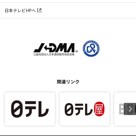
日本テレビHPへ
関連リンク