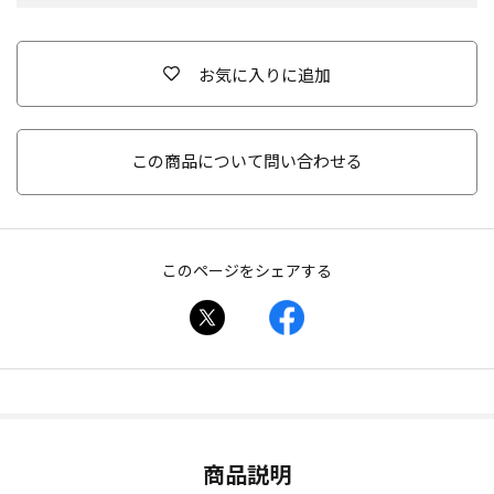
お気に入りに追加
この商品について問い合わせる
このページをシェアする
商品説明