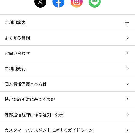
ご利用案内
よくある質問
お問い合わせ
ご利用規約
個人情報保護基本方針
特定商取引法に基づく表記
外部送信規律に係る通知・公表
カスタマーハラスメントに対するガイドライン