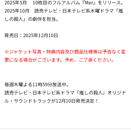
2025年5月 10枚目のフルアルバム『Mer』をリリース。
2025年10月 読売テレビ・日本テレビ系木曜ドラマ「推
しの殺人」の劇伴を担当。
発売日：2025年12月10日
※ジャケット写真・特典内容及び商品仕様等は予告なく変
更になる場合がございます。予め、ご了承ください。
毎週木曜よる11時59分放送中。
読売テレビ・日本テレビ系ドラマ「推しの殺人」オリジナ
ル・サウンドトラックが12月10日発売決定！