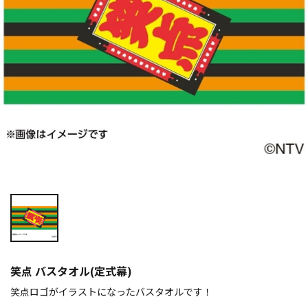
笑点 バスタオル(定式幕)
笑点ロゴがイラストになったバスタオルです！