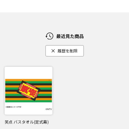
最近見た商品
履歴を削除
笑点 バスタオル(定式幕)