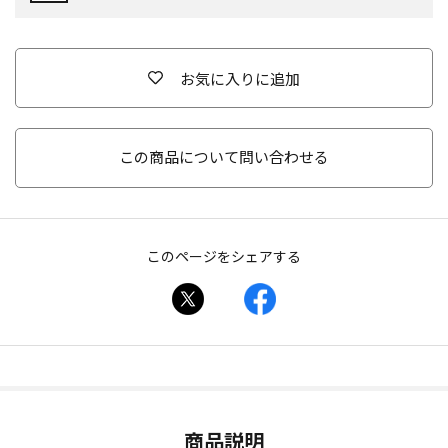
お気に入りに追加
この商品について問い合わせる
このページをシェアする
商品説明