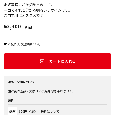
定式幕柄にご存知笑点のロゴ。
一目でそれと分かる明るいデザインです。
ご自宅用にオススメです！
¥3,300
(税込)
お気に入り登録数
11
人
カートに入れる
返品・交換について
開封後の返品・交換は不良品を除き承れません。
送料
通常
660円（税込）
送料について