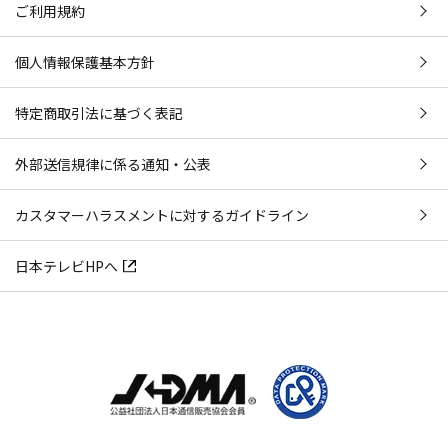
ご利用規約
個人情報保護基本方針
特定商取引法に基づく表記
外部送信規律に係る通知・公表
カスタマーハラスメントに対するガイドライン
日本テレビHPへ