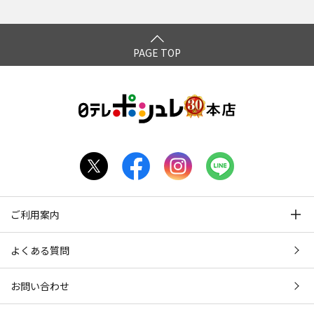
PAGE TOP
ご利用案内
よくある質問
お問い合わせ