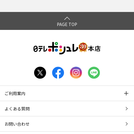
PAGE TOP
ご利用案内
よくある質問
お問い合わせ