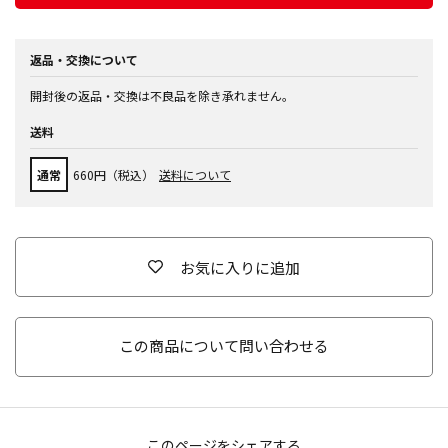
返品・交換について
開封後の返品・交換は不良品を除き承れません。
送料
通常
660円（税込）
送料について
お気に入りに追加
この商品について問い合わせる
このページをシェアする