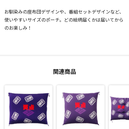
お馴染みの座布団デザインや、番組セットデザインなど、
使いやすいサイズのポーチ。どの絵柄届くかは届いてから
のお楽しみ！
関連商品