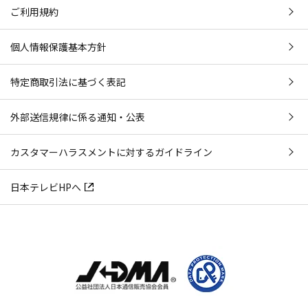
ご利用規約
個人情報保護基本方針
特定商取引法に基づく表記
外部送信規律に係る通知・公表
カスタマーハラスメントに対するガイドライン
日本テレビHPへ