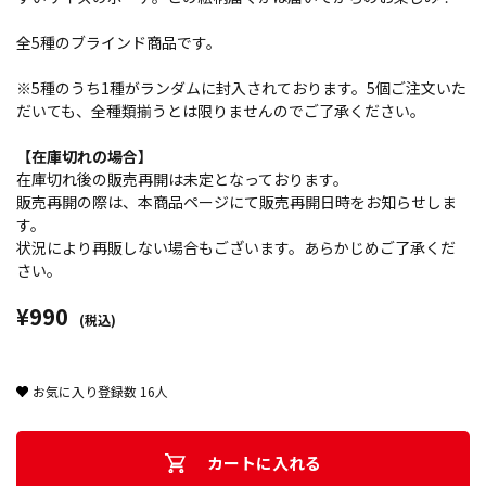
全5種のブラインド商品です。
※5種のうち1種がランダムに封入されております。5個ご注文いた
だいても、全種類揃うとは限りませんのでご了承ください。
【在庫切れの場合】
在庫切れ後の販売再開は未定となっております。
販売再開の際は、本商品ページにて販売再開日時をお知らせしま
す。
状況により再販しない場合もございます。あらかじめご了承くだ
さい。
¥990
(税込)
お気に入り登録数
16
人
カートに入れる