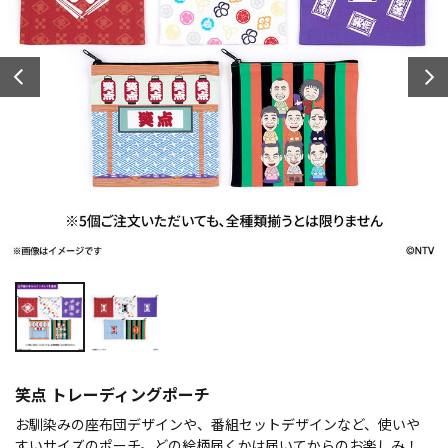
笑点 トレーディングポーチ
お馴染みの座布団デザインや、番組セットデザインなど、使いや
すいサイズのポーチ。どの絵柄届くかは届いてからのお楽しみ！