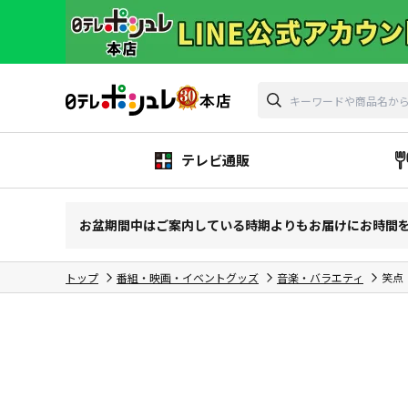
テレビ通販
お盆期間中はご案内している時期よりもお届けにお時間
トップ
番組・映画・イベントグッズ
音楽・バラエティ
笑点