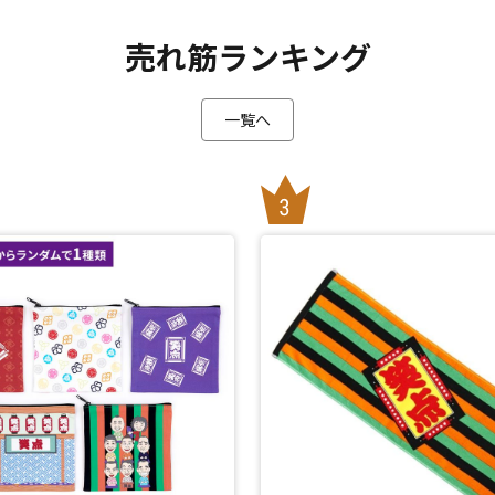
売れ筋ランキング
一覧へ