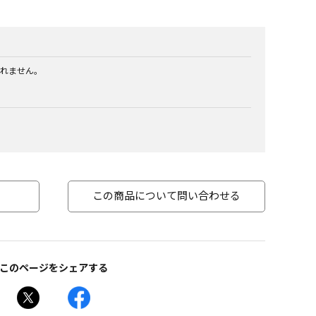
れません。
この商品について問い合わせる
このページをシェアする