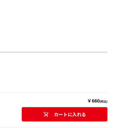
￥660
(税込)
カートに入れる