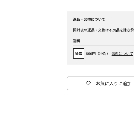
返品・交換について
開封後の返品・交換は不良品を除き承
送料
通常
660円（税込）
送料について
お気に入りに追加