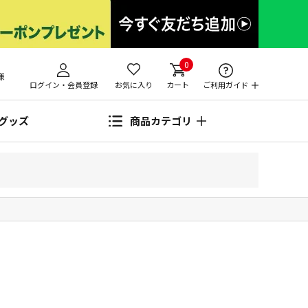
0
様
ログイン・会員登録
お気に入り
カート
ご利用ガイド
グッズ
商品カテゴリ