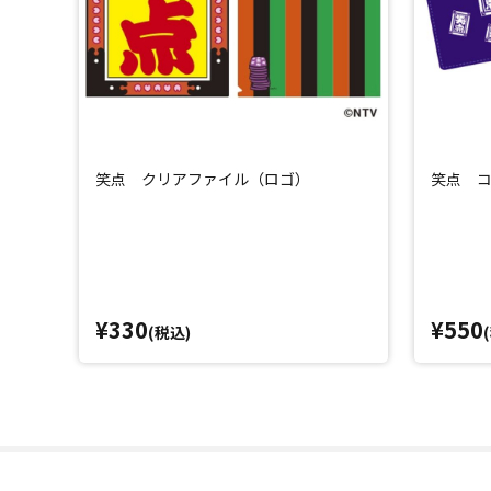
笑点 クリアファイル（ロゴ）
笑点 コ
¥330
¥550
(税込)