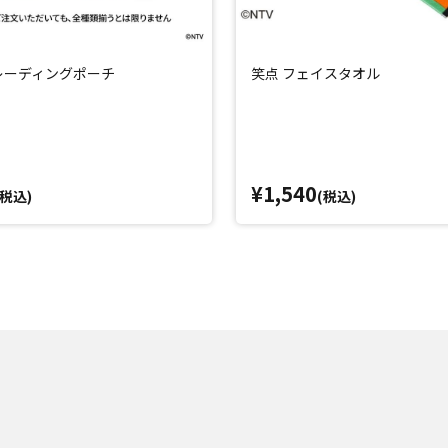
レーディングポーチ
笑点 フェイスタオル
¥1,540
(税込)
(税込)