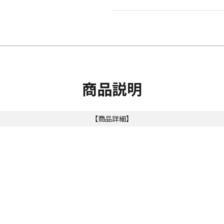
商品説明
【商品詳細】